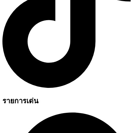
รายการเด่น