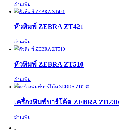
อ่านเพิ่ม
หัวพิมพ์ ZEBRA ZT421
อ่านเพิ่ม
หัวพิมพ์ ZEBRA ZT510
อ่านเพิ่ม
เครื่องพิมพ์บาร์โค้ด ZEBRA ZD230
อ่านเพิ่ม
1