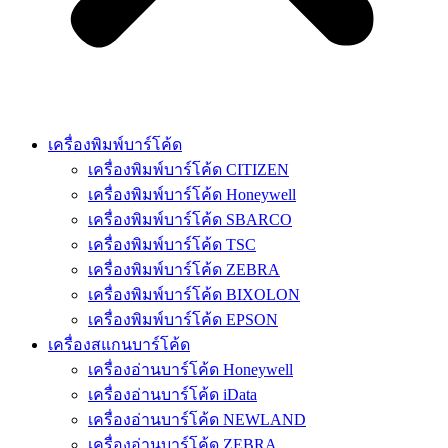
เครื่องพิมพ์บาร์โค้ด
เครื่องพิมพ์บาร์โค้ด CITIZEN
เครื่องพิมพ์บาร์โค้ด Honeywell
เครื่องพิมพ์บาร์โค้ด SBARCO
เครื่องพิมพ์บาร์โค้ด TSC
เครื่องพิมพ์บาร์โค้ด ZEBRA
เครื่องพิมพ์บาร์โค้ด BIXOLON
เครื่องพิมพ์บาร์โค้ด EPSON
เครื่องสแกนบาร์โค้ด
เครื่องอ่านบาร์โค้ด Honeywell
เครื่องอ่านบาร์โค้ด iData
เครื่องอ่านบาร์โค้ด NEWLAND
เครื่องอ่านบาร์โค้ด ZEBRA