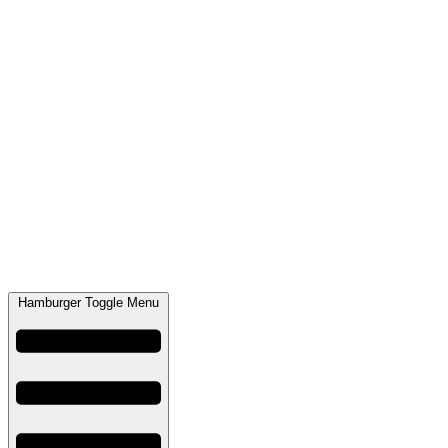
Hamburger Toggle Menu