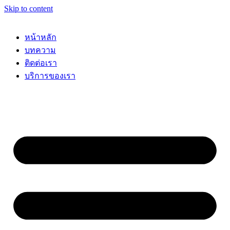
Skip to content
หน้าหลัก
บทความ
ติดต่อเรา
บริการของเรา