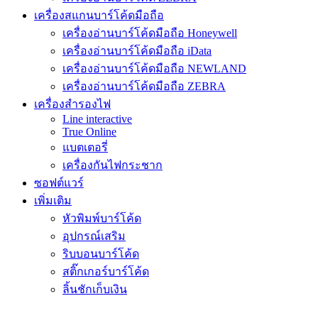
เครื่องสแกนบาร์โค้ดมือถือ
เครื่องอ่านบาร์โค้ดมือถือ Honeywell
เครื่องอ่านบาร์โค้ดมือถือ iData
เครื่องอ่านบาร์โค้ดมือถือ NEWLAND
เครื่องอ่านบาร์โค้ดมือถือ ZEBRA
เครื่องสำรองไฟ
Line interactive
True Online
แบตเตอรี่
เครื่องกันไฟกระชาก
ซอฟต์แวร์
เพิ่มเติม
หัวพิมพ์บาร์โค้ด
อุปกรณ์เสริม
ริบบอนบาร์โค้ด
สติ๊กเกอร์บาร์โค้ด
ลิ้นชักเก็บเงิน