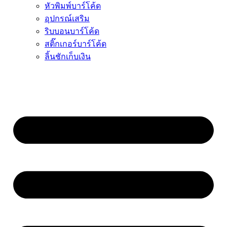
หัวพิมพ์บาร์โค้ด
อุปกรณ์เสริม
ริบบอนบาร์โค้ด
สติ๊กเกอร์บาร์โค้ด
ลิ้นชักเก็บเงิน