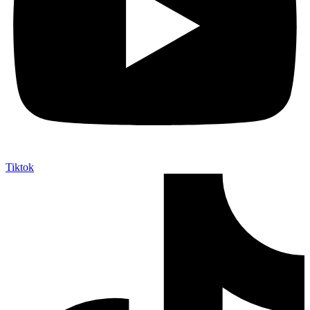
Tiktok