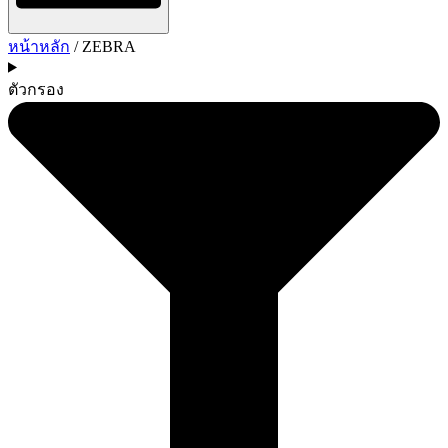
หน้าหลัก
/ ZEBRA
ตัวกรอง