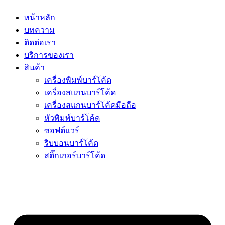
หน้าหลัก
บทความ
ติดต่อเรา
บริการของเรา
สินค้า
เครื่องพิมพ์บาร์โค้ด
เครื่องสแกนบาร์โค้ด
เครื่องสแกนบาร์โค้ดมือถือ
หัวพิมพ์บาร์โค้ด
ซอฟต์แวร์
ริบบอนบาร์โค้ด
สติ๊กเกอร์บาร์โค้ด