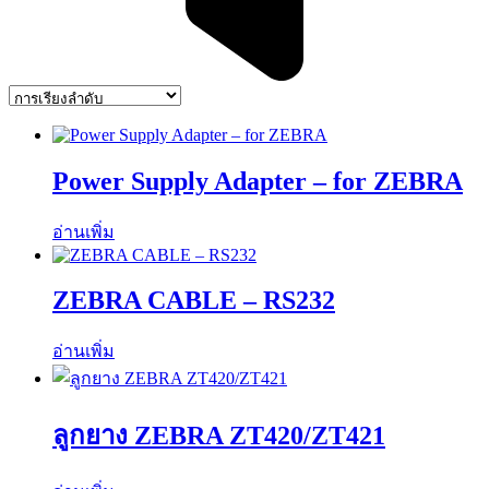
Power Supply Adapter – for ZEBRA
อ่านเพิ่ม
ZEBRA CABLE – RS232
อ่านเพิ่ม
ลูกยาง ZEBRA ZT420/ZT421