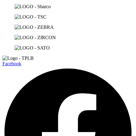
Facebook