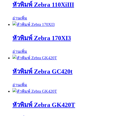
หัวพิมพ์ Zebra 110XiIII
อ่านเพิ่ม
หัวพิมพ์ Zebra 170XI3
อ่านเพิ่ม
หัวพิมพ์ Zebra GC420t
อ่านเพิ่ม
หัวพิมพ์ Zebra GK420T