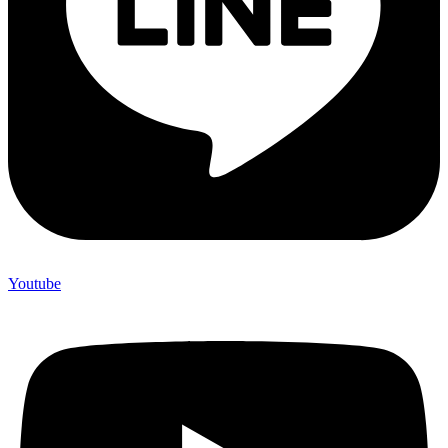
Youtube