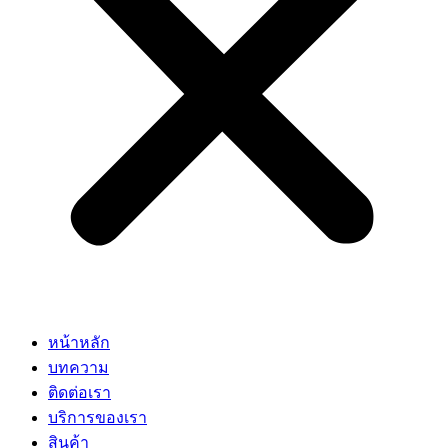
หน้าหลัก
บทความ
ติดต่อเรา
บริการของเรา
สินค้า