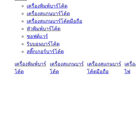
เครื่องพิมพ์บาร์โค้ด
เครื่องสแกนบาร์โค้ด
เครื่องสแกนบาร์โค้ดมือถือ
หัวพิมพ์บาร์โค้ด
ซอฟต์แวร์
ริบบอนบาร์โค้ด
สติ๊กเกอร์บาร์โค้ด
เครื่องพิมพ์บาร์
เครื่องสแกนบาร์
เครื่องสแกนบาร์
เครื่
โค้ด
โค้ด
โค้ดมือถือ
ไฟ