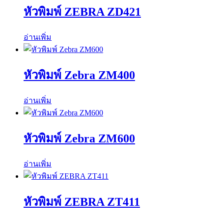
หัวพิมพ์ ZEBRA ZD421
อ่านเพิ่ม
หัวพิมพ์ Zebra ZM400
อ่านเพิ่ม
หัวพิมพ์ Zebra ZM600
อ่านเพิ่ม
หัวพิมพ์ ZEBRA ZT411