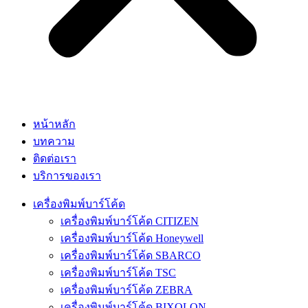
หน้าหลัก
บทความ
ติดต่อเรา
บริการของเรา
เครื่องพิมพ์บาร์โค้ด
เครื่องพิมพ์บาร์โค้ด CITIZEN
เครื่องพิมพ์บาร์โค้ด Honeywell
เครื่องพิมพ์บาร์โค้ด SBARCO
เครื่องพิมพ์บาร์โค้ด TSC
เครื่องพิมพ์บาร์โค้ด ZEBRA
เครื่องพิมพ์บาร์โค้ด BIXOLON