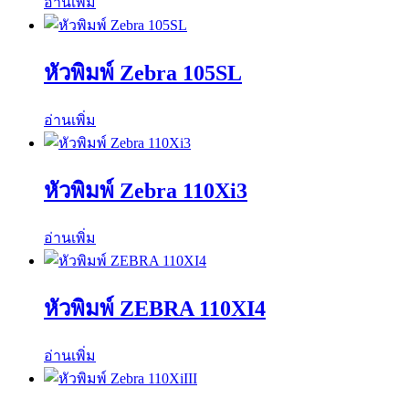
อ่านเพิ่ม
หัวพิมพ์ Zebra 105SL
อ่านเพิ่ม
หัวพิมพ์ Zebra 110Xi3
อ่านเพิ่ม
หัวพิมพ์ ZEBRA 110XI4
อ่านเพิ่ม