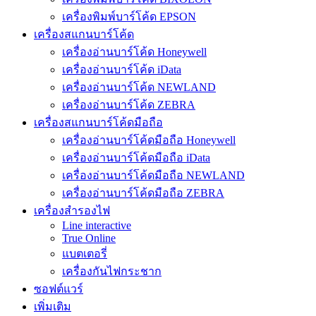
เครื่องพิมพ์บาร์โค้ด EPSON
เครื่องสแกนบาร์โค้ด
เครื่องอ่านบาร์โค้ด Honeywell
เครื่องอ่านบาร์โค้ด iData
เครื่องอ่านบาร์โค้ด NEWLAND
เครื่องอ่านบาร์โค้ด ZEBRA
เครื่องสแกนบาร์โค้ดมือถือ
เครื่องอ่านบาร์โค้ดมือถือ Honeywell
เครื่องอ่านบาร์โค้ดมือถือ iData
เครื่องอ่านบาร์โค้ดมือถือ NEWLAND
เครื่องอ่านบาร์โค้ดมือถือ ZEBRA
เครื่องสำรองไฟ
Line interactive
True Online
แบตเตอรี่
เครื่องกันไฟกระชาก
ซอฟต์แวร์
เพิ่มเติม