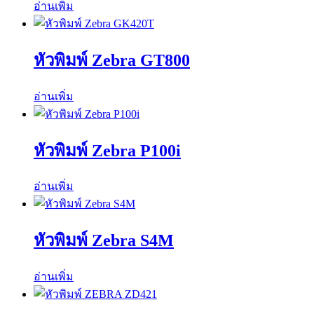
อ่านเพิ่ม
หัวพิมพ์ Zebra GT800
อ่านเพิ่ม
หัวพิมพ์ Zebra P100i
อ่านเพิ่ม
หัวพิมพ์ Zebra S4M
อ่านเพิ่ม