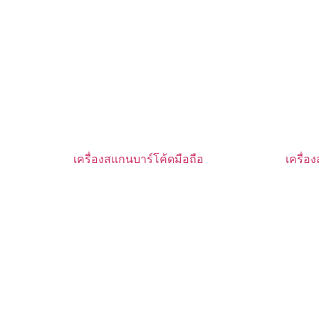
เครื่องสแกนบาร์โค้ดมือถือ
เครื่อ