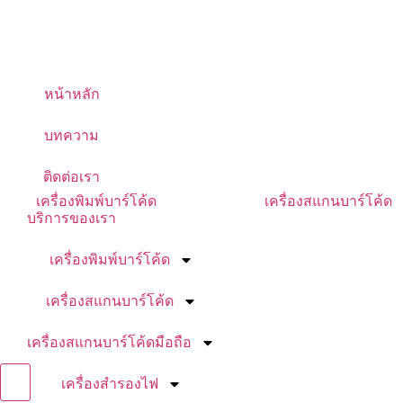
หน้าหลัก
บทความ
ติดต่อเรา
เครื่องพิมพ์บาร์โค้ด
เครื่องสแกนบาร์โค้ด
บริการของเรา
เครื่องพิมพ์บาร์โค้ด
เครื่องสแกนบาร์โค้ด
เครื่องสแกนบาร์โค้ดมือถือ
Hamburger Toggle Menu
เครื่องสำรองไฟ