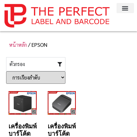
/ EPSON
หน้าหลัก
ตัวกรอง
เครื่องพิมพ์
เครื่องพิมพ์
บาร์โค้ด
บาร์โค้ด