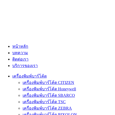
หน้าหลัก
บทความ
ติดต่อเรา
บริการของเรา
เครื่องพิมพ์บาร์โค้ด
เครื่องพิมพ์บาร์โค้ด CITIZEN
เครื่องพิมพ์บาร์โค้ด Honeywell
เครื่องพิมพ์บาร์โค้ด SBARCO
เครื่องพิมพ์บาร์โค้ด TSC
เครื่องพิมพ์บาร์โค้ด ZEBRA
เครื่องพิมพ์บาร์โค้ด BIXOLON