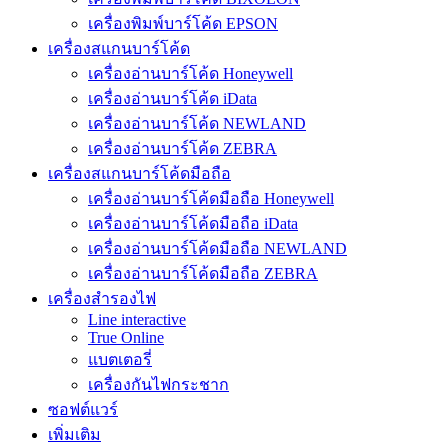
เครื่องพิมพ์บาร์โค้ด EPSON
เครื่องสแกนบาร์โค้ด
เครื่องอ่านบาร์โค้ด Honeywell
เครื่องอ่านบาร์โค้ด iData
เครื่องอ่านบาร์โค้ด NEWLAND
เครื่องอ่านบาร์โค้ด ZEBRA
เครื่องสแกนบาร์โค้ดมือถือ
เครื่องอ่านบาร์โค้ดมือถือ Honeywell
เครื่องอ่านบาร์โค้ดมือถือ iData
เครื่องอ่านบาร์โค้ดมือถือ NEWLAND
เครื่องอ่านบาร์โค้ดมือถือ ZEBRA
เครื่องสำรองไฟ
Line interactive
True Online
แบตเตอรี่
เครื่องกันไฟกระชาก
ซอฟต์แวร์
เพิ่มเติม