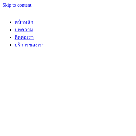
Skip to content
หน้าหลัก
บทความ
ติดต่อเรา
บริการของเรา