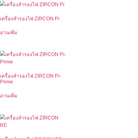
เครื่องสำรองไฟ ZIRCON Pi
อ่านเพิ่ม
เครื่องสำรองไฟ ZIRCON Pi-
Prime
อ่านเพิ่ม