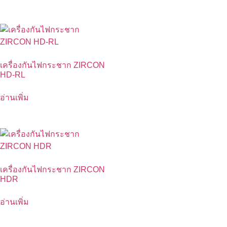
เครื่องกันไฟกระชาก ZIRCON
HD-RL
อ่านเพิ่ม
เครื่องกันไฟกระชาก ZIRCON
HDR
อ่านเพิ่ม