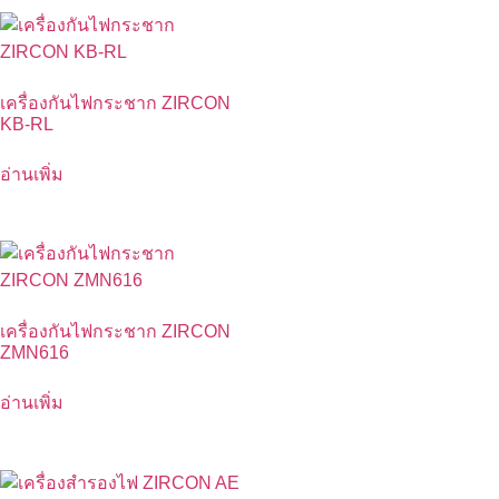
เครื่องกันไฟกระชาก ZIRCON
KB-RL
อ่านเพิ่ม
เครื่องกันไฟกระชาก ZIRCON
ZMN616
อ่านเพิ่ม