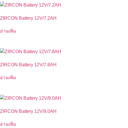
ZIRCON Battery 12V/7.2AH
อ่านเพิ่ม
ZIRCON Battery 12V/7.8AH
อ่านเพิ่ม
ZIRCON Battery 12V/9.0AH
อ่านเพิ่ม