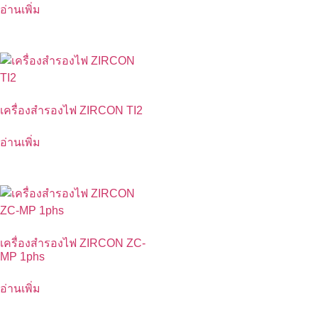
อ่านเพิ่ม
เครื่องสำรองไฟ ZIRCON TI2
อ่านเพิ่ม
เครื่องสำรองไฟ ZIRCON ZC-
MP 1phs
อ่านเพิ่ม