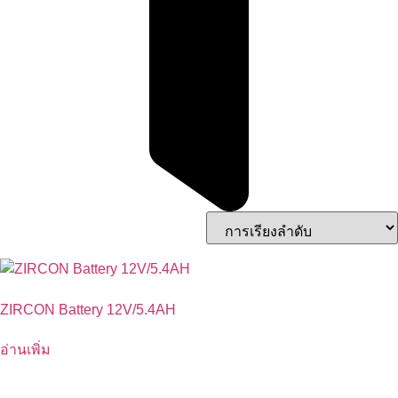
ZIRCON Battery 12V/5.4AH
อ่านเพิ่ม