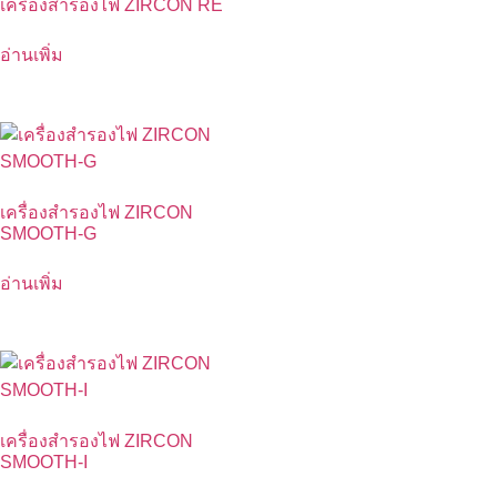
เครื่องสำรองไฟ ZIRCON RE
อ่านเพิ่ม
เครื่องสำรองไฟ ZIRCON
SMOOTH-G
อ่านเพิ่ม
เครื่องสำรองไฟ ZIRCON
SMOOTH-I