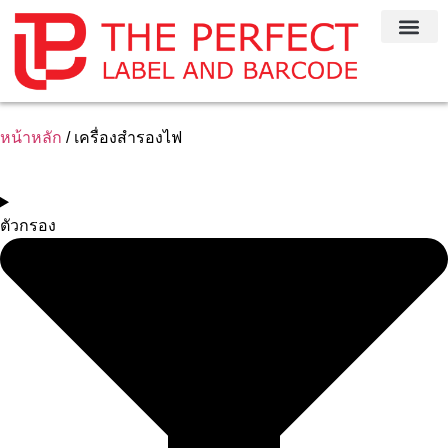
หน้าหลัก
ติดต่อเรา
บริการของเ
หน้าหลัก
/ เครื่องสำรองไฟ
ตัวกรอง