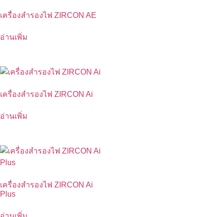
เครื่องสำรองไฟ ZIRCON AE
อ่านเพิ่ม
เครื่องสำรองไฟ ZIRCON Ai
อ่านเพิ่ม
เครื่องสำรองไฟ ZIRCON Ai
Plus
อ่านเพิ่ม