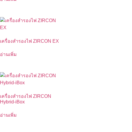
เครื่องสำรองไฟ ZIRCON EX
อ่านเพิ่ม
เครื่องสำรองไฟ ZIRCON
Hybrid-iBox
อ่านเพิ่ม