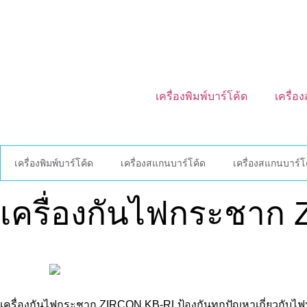
เครื่องพิมพ์บาร์โค้ด
เครื่อ
เครื่องพิมพ์บาร์โค้ด
เครื่องสแกนบาร์โค้ด
เครื่องสแกนบาร์โค
เครื่องกันไฟกระชาก
เครื่องกันไฟกระชาก ZIRCON KB-RLป้องกันทุกปัญหาเกี่ยวกับไฟฟ้า