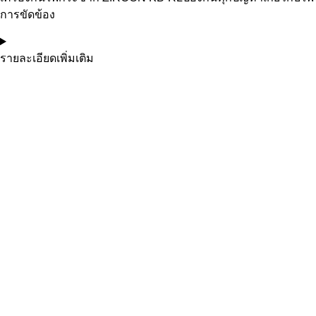
การขัดข้อง
รายละเอียดเพิ่มเติม