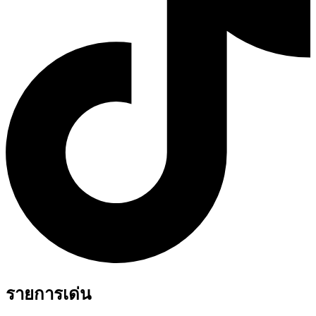
รายการเด่น