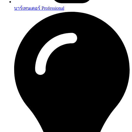
บาร์เทนเดอร์ Professional