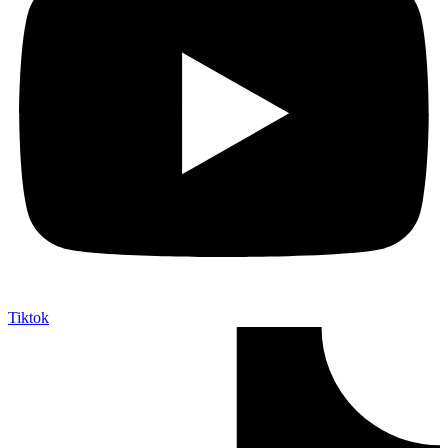
Tiktok