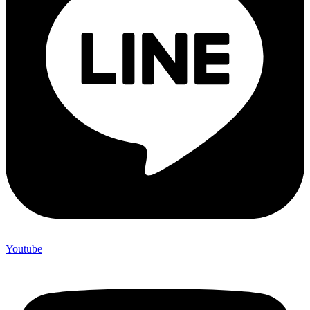
Youtube