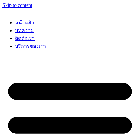
Skip to content
หน้าหลัก
บทความ
ติดต่อเรา
บริการของเรา