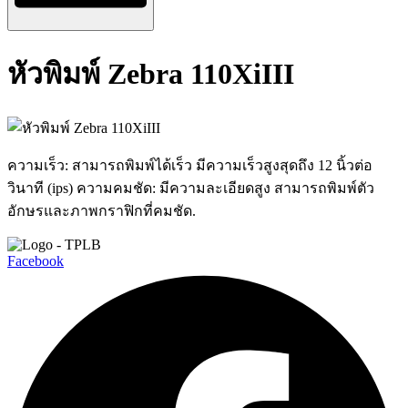
หัวพิมพ์ Zebra 110XiIII
ความเร็ว: สามารถพิมพ์ได้เร็ว มีความเร็วสูงสุดถึง 12 นิ้วต่อ
วินาที (ips) ความคมชัด: มีความละเอียดสูง สามารถพิมพ์ตัว
อักษรและภาพกราฟิกที่คมชัด.
Facebook