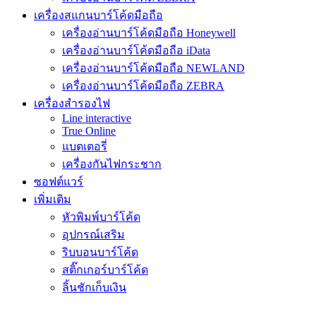
เครื่องสแกนบาร์โค้ดมือถือ
เครื่องอ่านบาร์โค้ดมือถือ Honeywell
เครื่องอ่านบาร์โค้ดมือถือ iData
เครื่องอ่านบาร์โค้ดมือถือ NEWLAND
เครื่องอ่านบาร์โค้ดมือถือ ZEBRA
เครื่องสำรองไฟ
Line interactive
True Online
แบตเตอรี่
เครื่องกันไฟกระชาก
ซอฟต์แวร์
เพิ่มเติม
หัวพิมพ์บาร์โค้ด
อุปกรณ์เสริม
ริบบอนบาร์โค้ด
สติ๊กเกอร์บาร์โค้ด
ลิ้นชักเก็บเงิน