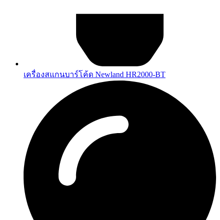
เครื่องสแกนบาร์โค้ด Newland HR2000-BT