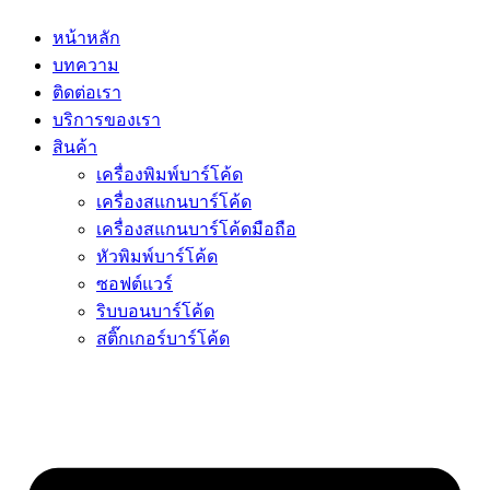
หน้าหลัก
บทความ
ติดต่อเรา
บริการของเรา
สินค้า
เครื่องพิมพ์บาร์โค้ด
เครื่องสแกนบาร์โค้ด
เครื่องสแกนบาร์โค้ดมือถือ
หัวพิมพ์บาร์โค้ด
ซอฟต์แวร์
ริบบอนบาร์โค้ด
สติ๊กเกอร์บาร์โค้ด