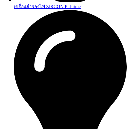
เครื่องสำรองไฟ ZIRCON Pi-Prime