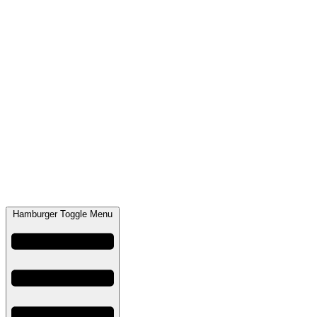
Hamburger Toggle Menu