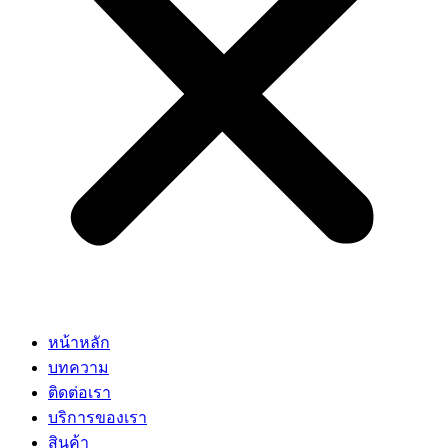
หน้าหลัก
บทความ
ติดต่อเรา
บริการของเรา
สินค้า