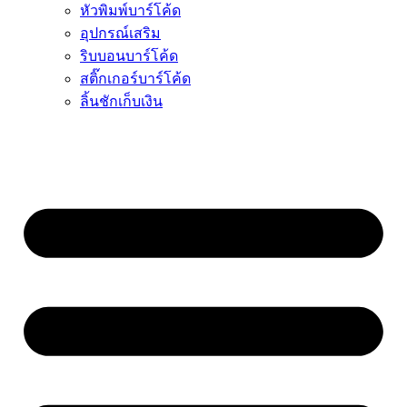
หัวพิมพ์บาร์โค้ด
อุปกรณ์เสริม
ริบบอนบาร์โค้ด
สติ๊กเกอร์บาร์โค้ด
ลิ้นชักเก็บเงิน