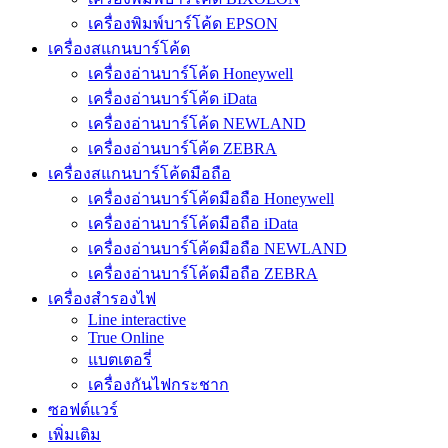
เครื่องพิมพ์บาร์โค้ด EPSON
เครื่องสแกนบาร์โค้ด
เครื่องอ่านบาร์โค้ด Honeywell
เครื่องอ่านบาร์โค้ด iData
เครื่องอ่านบาร์โค้ด NEWLAND
เครื่องอ่านบาร์โค้ด ZEBRA
เครื่องสแกนบาร์โค้ดมือถือ
เครื่องอ่านบาร์โค้ดมือถือ Honeywell
เครื่องอ่านบาร์โค้ดมือถือ iData
เครื่องอ่านบาร์โค้ดมือถือ NEWLAND
เครื่องอ่านบาร์โค้ดมือถือ ZEBRA
เครื่องสำรองไฟ
Line interactive
True Online
แบตเตอรี่
เครื่องกันไฟกระชาก
ซอฟต์แวร์
เพิ่มเติม