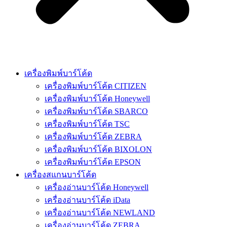
เครื่องพิมพ์บาร์โค้ด
เครื่องพิมพ์บาร์โค้ด CITIZEN
เครื่องพิมพ์บาร์โค้ด Honeywell
เครื่องพิมพ์บาร์โค้ด SBARCO
เครื่องพิมพ์บาร์โค้ด TSC
เครื่องพิมพ์บาร์โค้ด ZEBRA
เครื่องพิมพ์บาร์โค้ด BIXOLON
เครื่องพิมพ์บาร์โค้ด EPSON
เครื่องสแกนบาร์โค้ด
เครื่องอ่านบาร์โค้ด Honeywell
เครื่องอ่านบาร์โค้ด iData
เครื่องอ่านบาร์โค้ด NEWLAND
เครื่องอ่านบาร์โค้ด ZEBRA