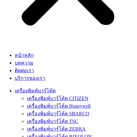
หน้าหลัก
บทความ
ติดต่อเรา
บริการของเรา
เครื่องพิมพ์บาร์โค้ด
เครื่องพิมพ์บาร์โค้ด CITIZEN
เครื่องพิมพ์บาร์โค้ด Honeywell
เครื่องพิมพ์บาร์โค้ด SBARCO
เครื่องพิมพ์บาร์โค้ด TSC
เครื่องพิมพ์บาร์โค้ด ZEBRA
เครื่องพิมพ์บาร์โค้ด BIXOLON