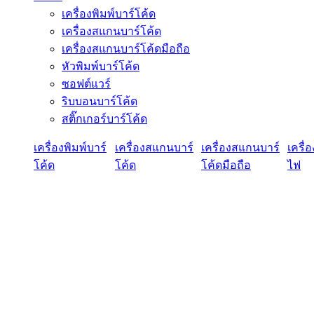
เครื่องพิมพ์บาร์โค้ด
เครื่องสแกนบาร์โค้ด
เครื่องสแกนบาร์โค้ดมือถือ
หัวพิมพ์บาร์โค้ด
ซอฟต์แวร์
ริบบอนบาร์โค้ด
สติ๊กเกอร์บาร์โค้ด
เครื่องพิมพ์บาร์
เครื่องสแกนบาร์
เครื่องสแกนบาร์
เครื่
โค้ด
โค้ด
โค้ดมือถือ
ไฟ