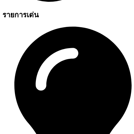
รายการเด่น