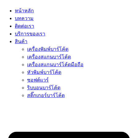
หน้าหลัก
บทความ
ติดต่อเรา
บริการของเรา
สินค้า
เครื่องพิมพ์บาร์โค้ด
เครื่องสแกนบาร์โค้ด
เครื่องสแกนบาร์โค้ดมือถือ
หัวพิมพ์บาร์โค้ด
ซอฟต์แวร์
ริบบอนบาร์โค้ด
สติ๊กเกอร์บาร์โค้ด