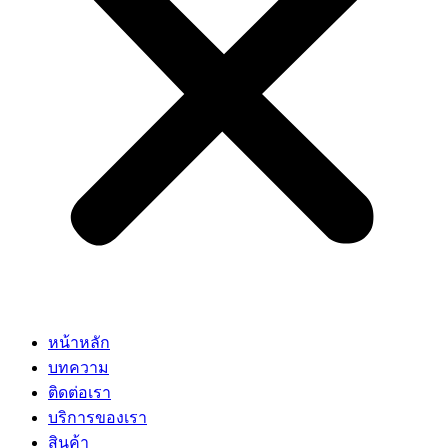
หน้าหลัก
บทความ
ติดต่อเรา
บริการของเรา
สินค้า