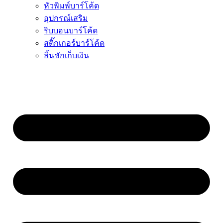
หัวพิมพ์บาร์โค้ด
อุปกรณ์เสริม
ริบบอนบาร์โค้ด
สติ๊กเกอร์บาร์โค้ด
ลิ้นชักเก็บเงิน