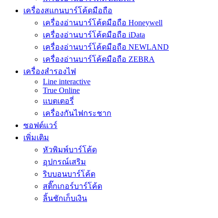
เครื่องสแกนบาร์โค้ดมือถือ
เครื่องอ่านบาร์โค้ดมือถือ Honeywell
เครื่องอ่านบาร์โค้ดมือถือ iData
เครื่องอ่านบาร์โค้ดมือถือ NEWLAND
เครื่องอ่านบาร์โค้ดมือถือ ZEBRA
เครื่องสำรองไฟ
Line interactive
True Online
แบตเตอรี่
เครื่องกันไฟกระชาก
ซอฟต์แวร์
เพิ่มเติม
หัวพิมพ์บาร์โค้ด
อุปกรณ์เสริม
ริบบอนบาร์โค้ด
สติ๊กเกอร์บาร์โค้ด
ลิ้นชักเก็บเงิน