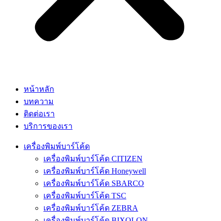
หน้าหลัก
บทความ
ติดต่อเรา
บริการของเรา
เครื่องพิมพ์บาร์โค้ด
เครื่องพิมพ์บาร์โค้ด CITIZEN
เครื่องพิมพ์บาร์โค้ด Honeywell
เครื่องพิมพ์บาร์โค้ด SBARCO
เครื่องพิมพ์บาร์โค้ด TSC
เครื่องพิมพ์บาร์โค้ด ZEBRA
เครื่องพิมพ์บาร์โค้ด BIXOLON