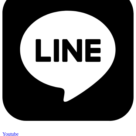
Youtube