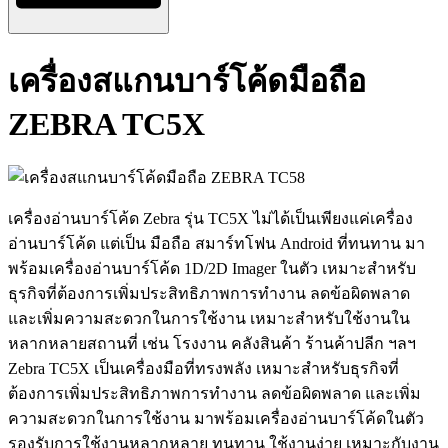
เครื่องสแกนบาร์โค้ดมือถือ
ZEBRA TC5X
เครื่องอ่านบาร์โค้ด Zebra รุ่น TC5X ไม่ได้เป็นเพียงแค่เครื่อง
อ่านบาร์โค้ด แต่เป็น มือถือ สมาร์ทโฟน Android ที่ทนทาน มา
พร้อมเครื่องอ่านบาร์โค้ด 1D/2D Imager ในตัว เหมาะสำหรับ
ธุรกิจที่ต้องการเพิ่มประสิทธิภาพการทำงาน ลดข้อผิดพลาด
และเพิ่มความสะดวกในการใช้งาน เหมาะสำหรับใช้งานใน
หลากหลายสถานที่ เช่น โรงงาน คลังสินค้า ร้านค้าปลีก ฯลฯ
Zebra TC5X เป็นเครื่องมือที่ทรงพลัง เหมาะสำหรับธุรกิจที่
ต้องการเพิ่มประสิทธิภาพการทำงาน ลดข้อผิดพลาด และเพิ่ม
ความสะดวกในการใช้งาน มาพร้อมเครื่องอ่านบาร์โค้ดในตัว
รองรับการใช้งานหลากหลาย ทนทาน ใช้งานง่าย เหมาะกับงาน