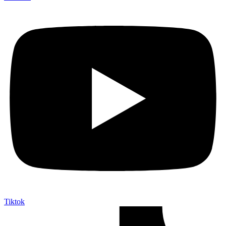
Tiktok