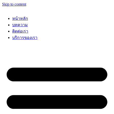
Skip to content
หน้าหลัก
บทความ
ติดต่อเรา
บริการของเรา