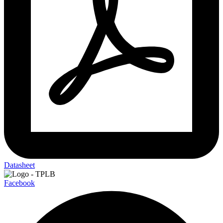
Datasheet
Facebook