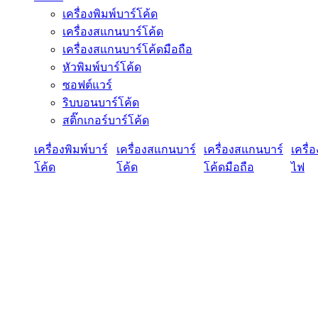
เครื่องพิมพ์บาร์โค้ด
เครื่องสแกนบาร์โค้ด
เครื่องสแกนบาร์โค้ดมือถือ
หัวพิมพ์บาร์โค้ด
ซอฟต์แวร์
ริบบอนบาร์โค้ด
สติ๊กเกอร์บาร์โค้ด
เครื่องพิมพ์บาร์
เครื่องสแกนบาร์
เครื่องสแกนบาร์
เครื่
โค้ด
โค้ด
โค้ดมือถือ
ไฟ