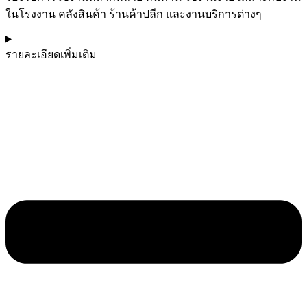
ในโรงงาน คลังสินค้า ร้านค้าปลีก และงานบริการต่างๆ
รายละเอียดเพิ่มเติม