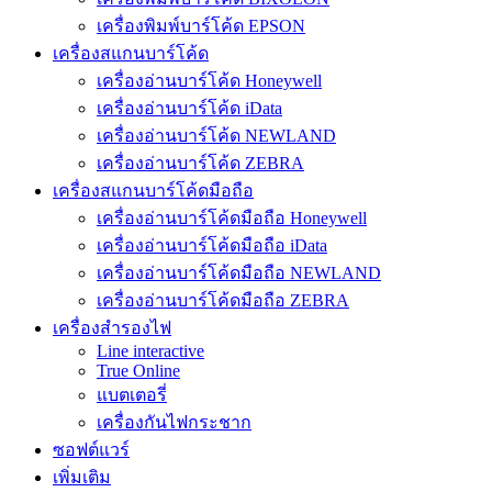
เครื่องพิมพ์บาร์โค้ด EPSON
เครื่องสแกนบาร์โค้ด
เครื่องอ่านบาร์โค้ด Honeywell
เครื่องอ่านบาร์โค้ด iData
เครื่องอ่านบาร์โค้ด NEWLAND
เครื่องอ่านบาร์โค้ด ZEBRA
เครื่องสแกนบาร์โค้ดมือถือ
เครื่องอ่านบาร์โค้ดมือถือ Honeywell
เครื่องอ่านบาร์โค้ดมือถือ iData
เครื่องอ่านบาร์โค้ดมือถือ NEWLAND
เครื่องอ่านบาร์โค้ดมือถือ ZEBRA
เครื่องสำรองไฟ
Line interactive
True Online
แบตเตอรี่
เครื่องกันไฟกระชาก
ซอฟต์แวร์
เพิ่มเติม