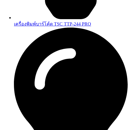
เครื่องพิมพ์บาร์โค้ด TSC TTP-244 PRO