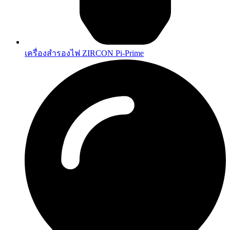
เครื่องสำรองไฟ ZIRCON Pi-Prime