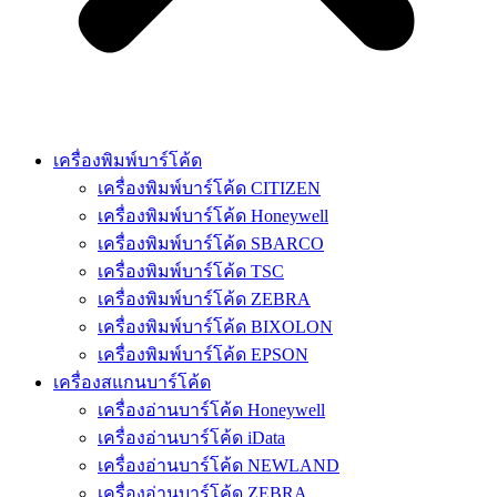
เครื่องพิมพ์บาร์โค้ด
เครื่องพิมพ์บาร์โค้ด CITIZEN
เครื่องพิมพ์บาร์โค้ด Honeywell
เครื่องพิมพ์บาร์โค้ด SBARCO
เครื่องพิมพ์บาร์โค้ด TSC
เครื่องพิมพ์บาร์โค้ด ZEBRA
เครื่องพิมพ์บาร์โค้ด BIXOLON
เครื่องพิมพ์บาร์โค้ด EPSON
เครื่องสแกนบาร์โค้ด
เครื่องอ่านบาร์โค้ด Honeywell
เครื่องอ่านบาร์โค้ด iData
เครื่องอ่านบาร์โค้ด NEWLAND
เครื่องอ่านบาร์โค้ด ZEBRA