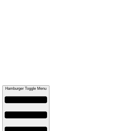
Hamburger Toggle Menu