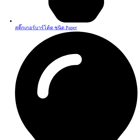
สติ๊กเกอร์บาร์โค้ด ชนิด Paper