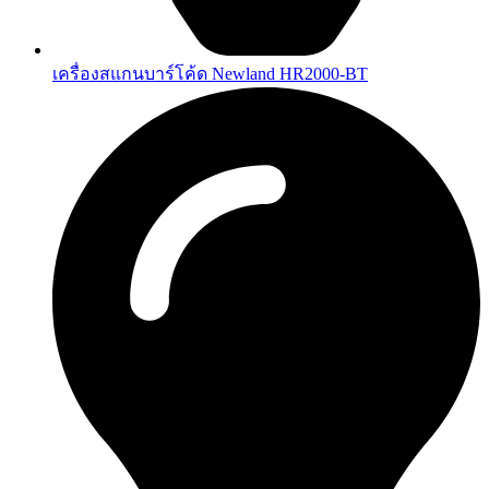
เครื่องสแกนบาร์โค้ด Newland HR2000-BT