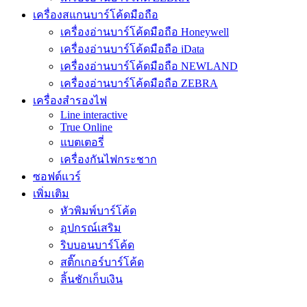
เครื่องสแกนบาร์โค้ดมือถือ
เครื่องอ่านบาร์โค้ดมือถือ Honeywell
เครื่องอ่านบาร์โค้ดมือถือ iData
เครื่องอ่านบาร์โค้ดมือถือ NEWLAND
เครื่องอ่านบาร์โค้ดมือถือ ZEBRA
เครื่องสำรองไฟ
Line interactive
True Online
แบตเตอรี่
เครื่องกันไฟกระชาก
ซอฟต์แวร์
เพิ่มเติม
หัวพิมพ์บาร์โค้ด
อุปกรณ์เสริม
ริบบอนบาร์โค้ด
สติ๊กเกอร์บาร์โค้ด
ลิ้นชักเก็บเงิน