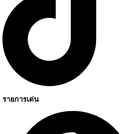
รายการเด่น