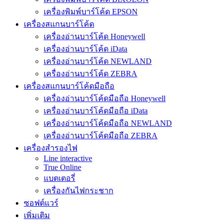
เครื่องพิมพ์บาร์โค้ด EPSON
เครื่องสแกนบาร์โค้ด
เครื่องอ่านบาร์โค้ด Honeywell
เครื่องอ่านบาร์โค้ด iData
เครื่องอ่านบาร์โค้ด NEWLAND
เครื่องอ่านบาร์โค้ด ZEBRA
เครื่องสแกนบาร์โค้ดมือถือ
เครื่องอ่านบาร์โค้ดมือถือ Honeywell
เครื่องอ่านบาร์โค้ดมือถือ iData
เครื่องอ่านบาร์โค้ดมือถือ NEWLAND
เครื่องอ่านบาร์โค้ดมือถือ ZEBRA
เครื่องสำรองไฟ
Line interactive
True Online
แบตเตอรี่
เครื่องกันไฟกระชาก
ซอฟต์แวร์
เพิ่มเติม