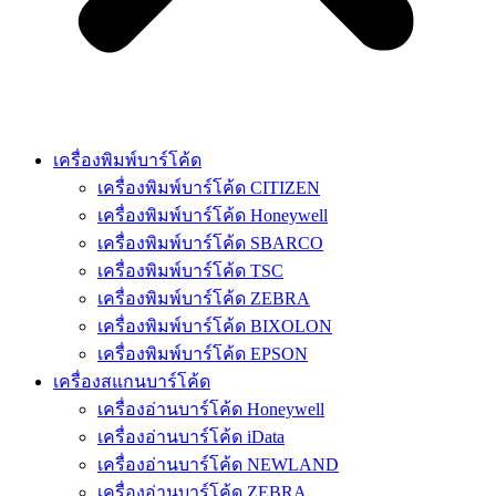
เครื่องพิมพ์บาร์โค้ด
เครื่องพิมพ์บาร์โค้ด CITIZEN
เครื่องพิมพ์บาร์โค้ด Honeywell
เครื่องพิมพ์บาร์โค้ด SBARCO
เครื่องพิมพ์บาร์โค้ด TSC
เครื่องพิมพ์บาร์โค้ด ZEBRA
เครื่องพิมพ์บาร์โค้ด BIXOLON
เครื่องพิมพ์บาร์โค้ด EPSON
เครื่องสแกนบาร์โค้ด
เครื่องอ่านบาร์โค้ด Honeywell
เครื่องอ่านบาร์โค้ด iData
เครื่องอ่านบาร์โค้ด NEWLAND
เครื่องอ่านบาร์โค้ด ZEBRA