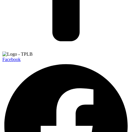
Facebook