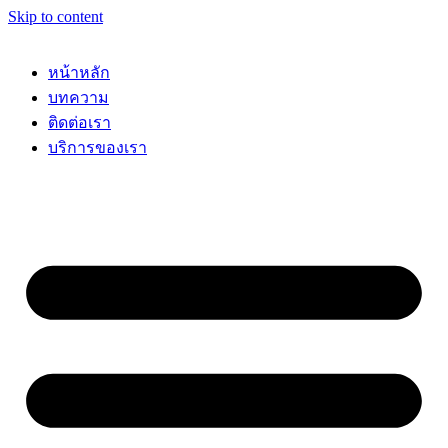
Skip to content
หน้าหลัก
บทความ
ติดต่อเรา
บริการของเรา