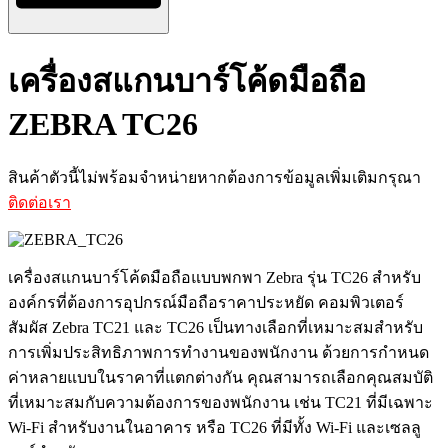
เครื่องสแกนบาร์โค้ดมือถือ
ZEBRA TC26
สินค้าตัวนี้ไม่พร้อมจำหน่ายหากต้องการข้อมูลเพิ่มเติมกรุณา
ติดต่อเรา
เครื่องสแกนบาร์โค้ดมือถือแบบพกพา Zebra รุ่น TC26 สำหรับ
องค์กรที่ต้องการอุปกรณ์มือถือราคาประหยัด คอมพิวเตอร์
สัมผัส Zebra TC21 และ TC26 เป็นทางเลือกที่เหมาะสมสำหรับ
การเพิ่มประสิทธิภาพการทำงานของพนักงาน ด้วยการกำหนด
ค่าหลายแบบในราคาที่แตกต่างกัน คุณสามารถเลือกคุณสมบัติ
ที่เหมาะสมกับความต้องการของพนักงาน เช่น TC21 ที่มีเฉพาะ
Wi-Fi สำหรับงานในอาคาร หรือ TC26 ที่มีทั้ง Wi-Fi และเซลลู