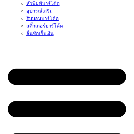
หัวพิมพ์บาร์โค้ด
อุปกรณ์เสริม
ริบบอนบาร์โค้ด
สติ๊กเกอร์บาร์โค้ด
ลิ้นชักเก็บเงิน