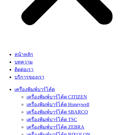
หน้าหลัก
บทความ
ติดต่อเรา
บริการของเรา
เครื่องพิมพ์บาร์โค้ด
เครื่องพิมพ์บาร์โค้ด CITIZEN
เครื่องพิมพ์บาร์โค้ด Honeywell
เครื่องพิมพ์บาร์โค้ด SBARCO
เครื่องพิมพ์บาร์โค้ด TSC
เครื่องพิมพ์บาร์โค้ด ZEBRA
เครื่องพิมพ์บาร์โค้ด BIXOLON