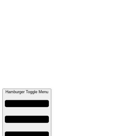
Hamburger Toggle Menu