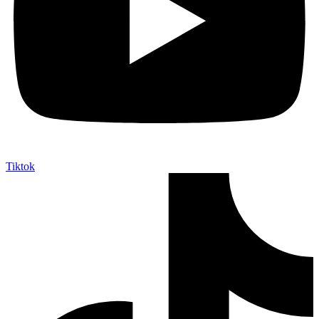
Tiktok