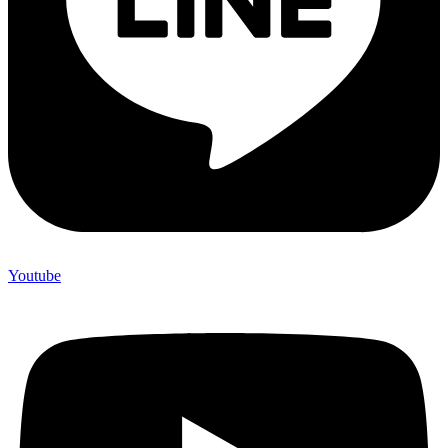
Youtube