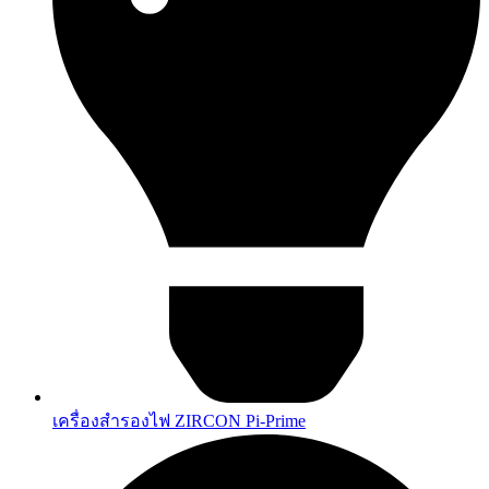
เครื่องสำรองไฟ ZIRCON Pi-Prime