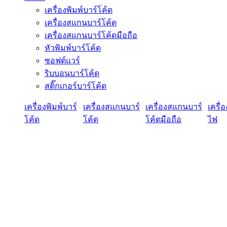
เครื่องพิมพ์บาร์โค้ด
เครื่องสแกนบาร์โค้ด
เครื่องสแกนบาร์โค้ดมือถือ
หัวพิมพ์บาร์โค้ด
ซอฟต์แวร์
ริบบอนบาร์โค้ด
สติ๊กเกอร์บาร์โค้ด
เครื่องพิมพ์บาร์
เครื่องสแกนบาร์
เครื่องสแกนบาร์
เครื่
โค้ด
โค้ด
โค้ดมือถือ
ไฟ