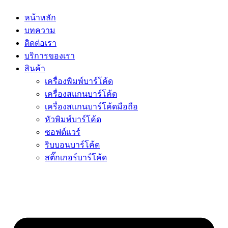
หน้าหลัก
บทความ
ติดต่อเรา
บริการของเรา
สินค้า
เครื่องพิมพ์บาร์โค้ด
เครื่องสแกนบาร์โค้ด
เครื่องสแกนบาร์โค้ดมือถือ
หัวพิมพ์บาร์โค้ด
ซอฟต์แวร์
ริบบอนบาร์โค้ด
สติ๊กเกอร์บาร์โค้ด