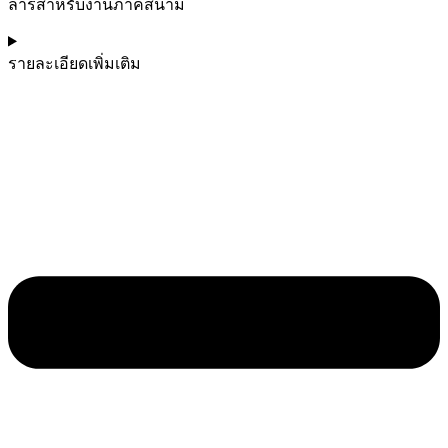
ลาร์สำหรับงานภาคสนาม
รายละเอียดเพิ่มเติม