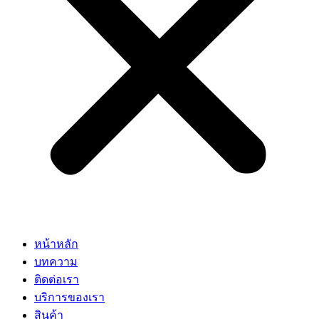
หน้าหลัก
บทความ
ติดต่อเรา
บริการของเรา
สินค้า