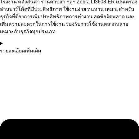
โรงงาน คลังสินค้า ร้านค้าปลีก ฯลฯ Zebra LI3608-ER เป็นเครื่อง
อ่านบาร์โค้ดที่มีประสิทธิภาพ ใช้งานง่าย ทนทาน เหมาะสำหรับ
ธุรกิจที่ต้องการเพิ่มประสิทธิภาพการทำงาน ลดข้อผิดพลาด และ
เพิ่มความสะดวกในการใช้งาน รองรับการใช้งานหลากหลาย
เหมาะกับธุรกิจทุกประเภท
รายละเอียดเพิ่มเติม