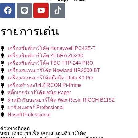
รายการเด่น
เครื่องพิมพ์บาร์โค้ด Honeywell PC42E-T
เครื่องพิมพ์บาร์โค้ด ZEBRA ZD230
เครื่องพิมพ์บาร์โค้ด TSC TTP-244 PRO
เครื่องสแกนบาร์โค้ด Newland HR2000-BT
เครื่องสแกนบาร์โค้ดมือถือ iData K3 Pro
เครื่องสำรองไฟ ZIRCON Pi-Prime
สติ๊กเกอร์บาร์โค้ด ชนิด Paper
ผ้าหมึกริบบอนบาร์โค้ด Wax-Resin RICOH B115Z
บาร์เทนเดอร์ Professional
Nusoft Professional
ช่องทางติดต่อ
หจก. เดอะ เพอเฟ็ค เลเบล แอนด์ บาร์โค๊ด