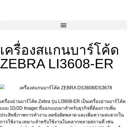
เครื่องสแกนบาร์โค้ด
ZEBRA LI3608-ER
เครื่องอ่านบาร์โค้ด Zebra รุ่น LI3608-ER เป็นเครื่องอ่านบาร์โค้ด
แบบ 1D/2D Imager ที่ออกแบบมาสำหรับธุรกิจที่ต้องการเพิ่ม
ประสิทธิภาพการทำงาน ลดข้อผิดพลาด และเพิ่มความสะดวกใน
การใช้งาน เหมาะสำหรับใช้งานในหลากหลายสถานที่ เช่น