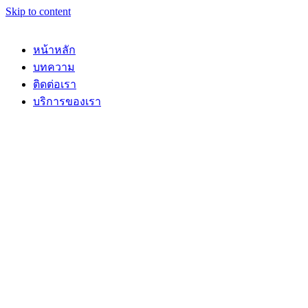
Skip to content
หน้าหลัก
บทความ
ติดต่อเรา
บริการของเรา