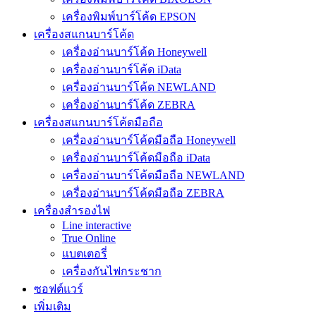
เครื่องพิมพ์บาร์โค้ด EPSON
เครื่องสแกนบาร์โค้ด
เครื่องอ่านบาร์โค้ด Honeywell
เครื่องอ่านบาร์โค้ด iData
เครื่องอ่านบาร์โค้ด NEWLAND
เครื่องอ่านบาร์โค้ด ZEBRA
เครื่องสแกนบาร์โค้ดมือถือ
เครื่องอ่านบาร์โค้ดมือถือ Honeywell
เครื่องอ่านบาร์โค้ดมือถือ iData
เครื่องอ่านบาร์โค้ดมือถือ NEWLAND
เครื่องอ่านบาร์โค้ดมือถือ ZEBRA
เครื่องสำรองไฟ
Line interactive
True Online
แบตเตอรี่
เครื่องกันไฟกระชาก
ซอฟต์แวร์
เพิ่มเติม