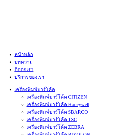
หน้าหลัก
บทความ
ติดต่อเรา
บริการของเรา
เครื่องพิมพ์บาร์โค้ด
เครื่องพิมพ์บาร์โค้ด CITIZEN
เครื่องพิมพ์บาร์โค้ด Honeywell
เครื่องพิมพ์บาร์โค้ด SBARCO
เครื่องพิมพ์บาร์โค้ด TSC
เครื่องพิมพ์บาร์โค้ด ZEBRA
เครื่องพิมพ์บาร์โค้ด BIXOLON