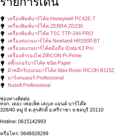
รายการเด่น
เครื่องพิมพ์บาร์โค้ด Honeywell PC42E-T
เครื่องพิมพ์บาร์โค้ด ZEBRA ZD230
เครื่องพิมพ์บาร์โค้ด TSC TTP-244 PRO
เครื่องสแกนบาร์โค้ด Newland HR2000-BT
เครื่องสแกนบาร์โค้ดมือถือ iData K3 Pro
เครื่องสำรองไฟ ZIRCON Pi-Prime
สติ๊กเกอร์บาร์โค้ด ชนิด Paper
ผ้าหมึกริบบอนบาร์โค้ด Wax-Resin RICOH B115Z
บาร์เทนเดอร์ Professional
Nusoft Professional
ช่องทางติดต่อ
หจก. เดอะ เพอเฟ็ค เลเบล แอนด์ บาร์โค๊ด
328/40 หมู่ 8 ต.สุรศักดิ์ อ.ศรีราชา จ.ชลบุรี 20110
Hotline: 0615142993
หรือโทร: 0646928299