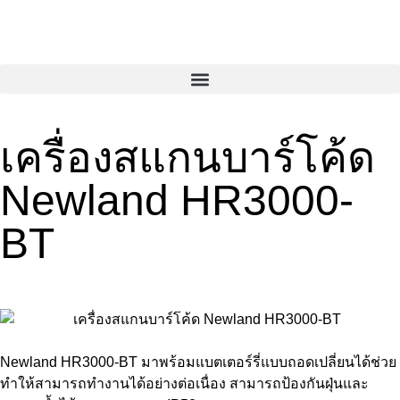
เครื่องสแกนบาร์โค้ด
Newland HR3000-
BT
Newland HR3000-BT มาพร้อมแบตเตอร์รี่แบบถอดเปลี่ยนได้ช่วย
ทำให้สามารถทำงานได้อย่างต่อเนื่อง สามารถป้องกันฝุ่นและ