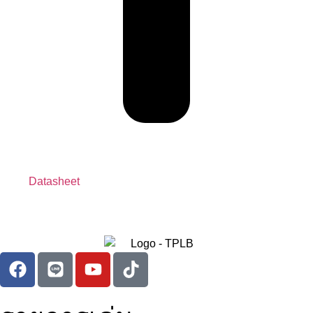
Datasheet