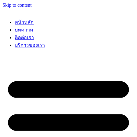
Skip to content
หน้าหลัก
บทความ
ติดต่อเรา
บริการของเรา