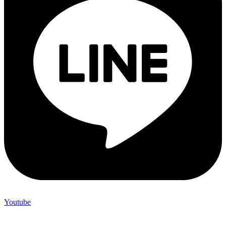
Youtube