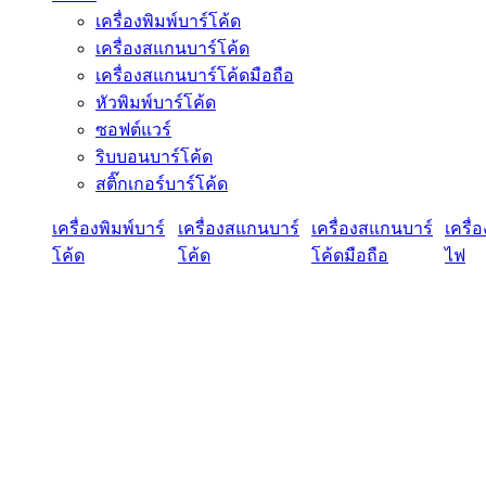
เครื่องพิมพ์บาร์โค้ด
เครื่องสแกนบาร์โค้ด
เครื่องสแกนบาร์โค้ดมือถือ
หัวพิมพ์บาร์โค้ด
ซอฟต์แวร์
ริบบอนบาร์โค้ด
สติ๊กเกอร์บาร์โค้ด
เครื่องพิมพ์บาร์
เครื่องสแกนบาร์
เครื่องสแกนบาร์
เครื่
โค้ด
โค้ด
โค้ดมือถือ
ไฟ