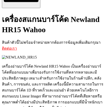
เครื่องสแกนบาร์โค้ด Newland
HR15 Wahoo
สินค้าตัวนี้ไม่พร้อมจำหน่ายหากต้องการข้อมูลเพิ่มเติมกรุณา
ติดต่อเรา
เครื่องอ่านบาร์โค้ด Newland HR15 Wahoo เป็นเครื่องอ่านบาร์
โค้ดที่ออกแบบมาเพื่อรองรับการใช้งานที่หลากหลายและมี
ประสิทธิภาพสูง เหมาะสำหรับการใช้งานในร้านค้าปลีก, คลัง
สินค้า, การขนส่ง, และการผลิต เครื่องนี้มีความสามารถในการ
สแกนบาร์โค้ด 1D ที่รวดเร็วและแม่นยำ ด้วยเทคโนโลยีการ
สแกนแบบ Linear Imager ที่สามารถอ่านบาร์โค้ดที่เสียหายหรือ
คุณภาพต่ำได้อย่างมีประสิทธิภาพ การออกแบบที่มีน้ำหนักเบา