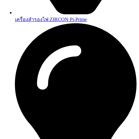
เครื่องสำรองไฟ ZIRCON Pi-Prime