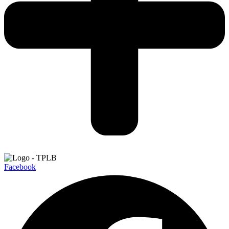
Facebook