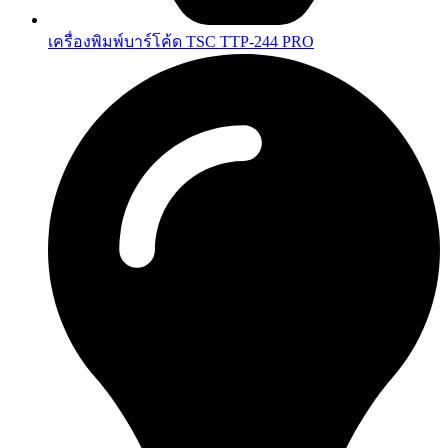
เครื่องพิมพ์บาร์โค้ด TSC TTP-244 PRO