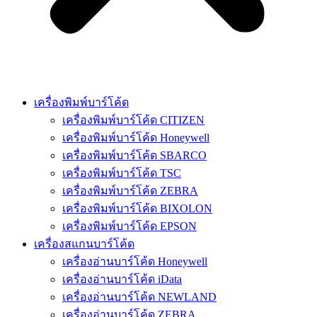
เครื่องพิมพ์บาร์โค้ด
เครื่องพิมพ์บาร์โค้ด CITIZEN
เครื่องพิมพ์บาร์โค้ด Honeywell
เครื่องพิมพ์บาร์โค้ด SBARCO
เครื่องพิมพ์บาร์โค้ด TSC
เครื่องพิมพ์บาร์โค้ด ZEBRA
เครื่องพิมพ์บาร์โค้ด BIXOLON
เครื่องพิมพ์บาร์โค้ด EPSON
เครื่องสแกนบาร์โค้ด
เครื่องอ่านบาร์โค้ด Honeywell
เครื่องอ่านบาร์โค้ด iData
เครื่องอ่านบาร์โค้ด NEWLAND
เครื่องอ่านบาร์โค้ด ZEBRA