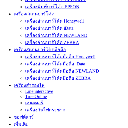
เครื่องพิมพ์บาร์โค้ด EPSON
เครื่องสแกนบาร์โค้ด
เครื่องอ่านบาร์โค้ด Honeywell
เครื่องอ่านบาร์โค้ด iData
เครื่องอ่านบาร์โค้ด NEWLAND
เครื่องอ่านบาร์โค้ด ZEBRA
เครื่องสแกนบาร์โค้ดมือถือ
เครื่องอ่านบาร์โค้ดมือถือ Honeywell
เครื่องอ่านบาร์โค้ดมือถือ iData
เครื่องอ่านบาร์โค้ดมือถือ NEWLAND
เครื่องอ่านบาร์โค้ดมือถือ ZEBRA
เครื่องสำรองไฟ
Line interactive
True Online
แบตเตอรี่
เครื่องกันไฟกระชาก
ซอฟต์แวร์
เพิ่มเติม