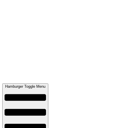
Hamburger Toggle Menu