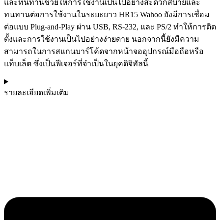
และทนทานช่วยให้การใช้งานเป็นไปอย่างสะดวกสบายและ
ทนทานต่อการใช้งานในระยะยาว HR15 Wahoo ยังมีการเชื่อม
ต่อแบบ Plug-and-Play ผ่าน USB, RS-232, และ PS/2 ทำให้การติด
ตั้งและการใช้งานเป็นไปอย่างง่ายดาย นอกจากนี้ยังมีความ
สามารถในการสแกนบาร์โค้ดจากหน้าจออุปกรณ์มือถือหรือ
แท็บเล็ต ซึ่งเป็นฟีเจอร์ที่จำเป็นในยุคดิจิทัลนี้
รายละเอียดเพิ่มเติม