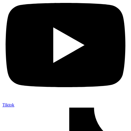
Tiktok