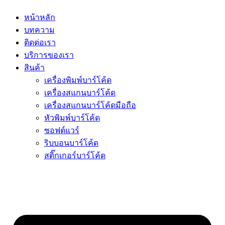
หน้าหลัก
บทความ
ติดต่อเรา
บริการของเรา
สินค้า
เครื่องพิมพ์บาร์โค้ด
เครื่องสแกนบาร์โค้ด
เครื่องสแกนบาร์โค้ดมือถือ
หัวพิมพ์บาร์โค้ด
ซอฟต์แวร์
ริบบอนบาร์โค้ด
สติ๊กเกอร์บาร์โค้ด