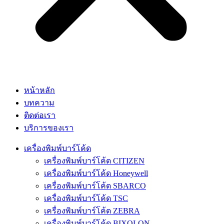
หน้าหลัก
บทความ
ติดต่อเรา
บริการของเรา
เครื่องพิมพ์บาร์โค้ด
เครื่องพิมพ์บาร์โค้ด CITIZEN
เครื่องพิมพ์บาร์โค้ด Honeywell
เครื่องพิมพ์บาร์โค้ด SBARCO
เครื่องพิมพ์บาร์โค้ด TSC
เครื่องพิมพ์บาร์โค้ด ZEBRA
เครื่องพิมพ์บาร์โค้ด BIXOLON