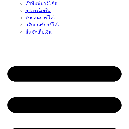
หัวพิมพ์บาร์โค้ด
อุปกรณ์เสริม
ริบบอนบาร์โค้ด
สติ๊กเกอร์บาร์โค้ด
ลิ้นชักเก็บเงิน