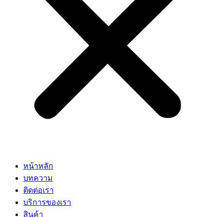
หน้าหลัก
บทความ
ติดต่อเรา
บริการของเรา
สินค้า