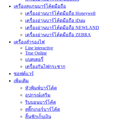
เครื่องสแกนบาร์โค้ดมือถือ
เครื่องอ่านบาร์โค้ดมือถือ Honeywell
เครื่องอ่านบาร์โค้ดมือถือ iData
เครื่องอ่านบาร์โค้ดมือถือ NEWLAND
เครื่องอ่านบาร์โค้ดมือถือ ZEBRA
เครื่องสำรองไฟ
Line interactive
True Online
แบตเตอรี่
เครื่องกันไฟกระชาก
ซอฟต์แวร์
เพิ่มเติม
หัวพิมพ์บาร์โค้ด
อุปกรณ์เสริม
ริบบอนบาร์โค้ด
สติ๊กเกอร์บาร์โค้ด
ลิ้นชักเก็บเงิน