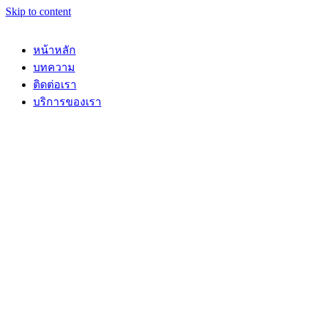
Skip to content
หน้าหลัก
บทความ
ติดต่อเรา
บริการของเรา