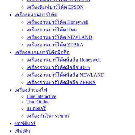
เครื่องพิมพ์บาร์โค้ด EPSON
เครื่องสแกนบาร์โค้ด
เครื่องอ่านบาร์โค้ด Honeywell
เครื่องอ่านบาร์โค้ด iData
เครื่องอ่านบาร์โค้ด NEWLAND
เครื่องอ่านบาร์โค้ด ZEBRA
เครื่องสแกนบาร์โค้ดมือถือ
เครื่องอ่านบาร์โค้ดมือถือ Honeywell
เครื่องอ่านบาร์โค้ดมือถือ iData
เครื่องอ่านบาร์โค้ดมือถือ NEWLAND
เครื่องอ่านบาร์โค้ดมือถือ ZEBRA
เครื่องสำรองไฟ
Line interactive
True Online
แบตเตอรี่
เครื่องกันไฟกระชาก
ซอฟต์แวร์
เพิ่มเติม