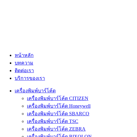
หน้าหลัก
บทความ
ติดต่อเรา
บริการของเรา
เครื่องพิมพ์บาร์โค้ด
เครื่องพิมพ์บาร์โค้ด CITIZEN
เครื่องพิมพ์บาร์โค้ด Honeywell
เครื่องพิมพ์บาร์โค้ด SBARCO
เครื่องพิมพ์บาร์โค้ด TSC
เครื่องพิมพ์บาร์โค้ด ZEBRA
เครื่องพิมพ์บาร์โค้ด BIXOLON