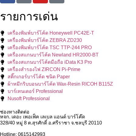
รายการเด่น
เครื่องพิมพ์บาร์โค้ด Honeywell PC42E-T
เครื่องพิมพ์บาร์โค้ด ZEBRA ZD230
เครื่องพิมพ์บาร์โค้ด TSC TTP-244 PRO
เครื่องสแกนบาร์โค้ด Newland HR2000-BT
เครื่องสแกนบาร์โค้ดมือถือ iData K3 Pro
เครื่องสำรองไฟ ZIRCON Pi-Prime
สติ๊กเกอร์บาร์โค้ด ชนิด Paper
ผ้าหมึกริบบอนบาร์โค้ด Wax-Resin RICOH B115Z
บาร์เทนเดอร์ Professional
Nusoft Professional
ช่องทางติดต่อ
หจก. เดอะ เพอเฟ็ค เลเบล แอนด์ บาร์โค๊ด
328/40 หมู่ 8 ต.สุรศักดิ์ อ.ศรีราชา จ.ชลบุรี 20110
Hotline: 0615142993