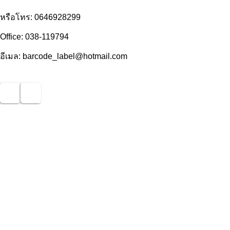
หรือโทร: 0646928299
Office: 038-119794
อีเมล: barcode_label@hotmail.com