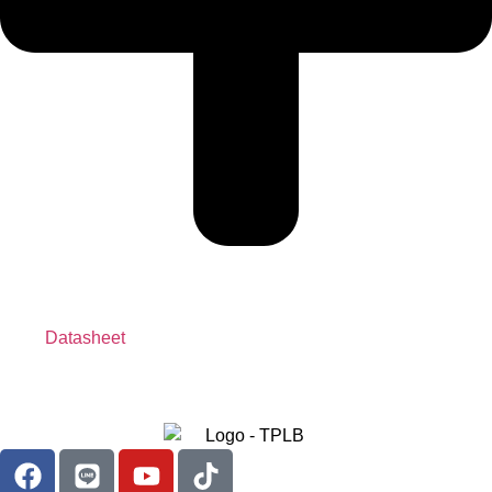
Datasheet