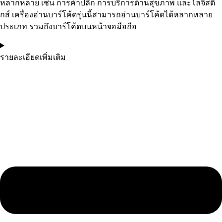
หลากหลาย เช่น การค้าปลีก การบริการด้านสุขภาพ และโลจิสติ
กส์ เครื่องอ่านบาร์โค้ดรุ่นนี้สามารถอ่านบาร์โค้ดได้หลากหลาย
ประเภท รวมถึงบาร์โค้ดบนหน้าจอมือถือ
รายละเอียดเพิ่มเติม