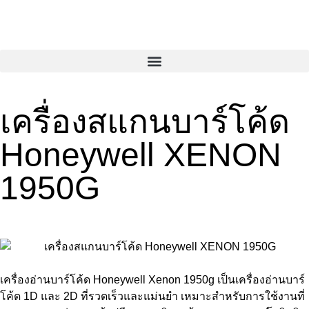
เครื่องสแกนบาร์โค้ด
Honeywell XENON
1950G
เครื่องอ่านบาร์โค้ด Honeywell Xenon 1950g เป็นเครื่องอ่านบาร์
โค้ด 1D และ 2D ที่รวดเร็วและแม่นยำ เหมาะสำหรับการใช้งานที่