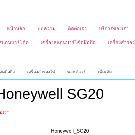
หน้าหลัก
บทความ
ติดต่อเรา
บริการของเรา
งสแกนบาร์โค้ด
เครื่องสแกนบาร์โค้ดมือถือ
เครื่องสำรอ
้ดมือถือ
เครื่องสำรองไฟ
ซอฟต์แวร์
เพิ่มเติม
 Honeywell SG20
่อเรา