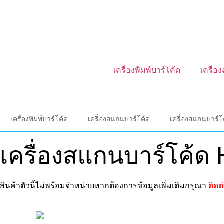
เครื่องพิมพ์บาร์โค้ด
เครื่อ
เครื่องพิมพ์บาร์โค้ด
เครื่องสแกนบาร์โค้ด
เครื่องสแกนบาร์โค
เครื่องสแกนบาร์โค้ด
สินค้าตัวนี้ไม่พร้อมจำหน่ายหากต้องการข้อมูลเพิ่มเติมกรุณา
ติดต