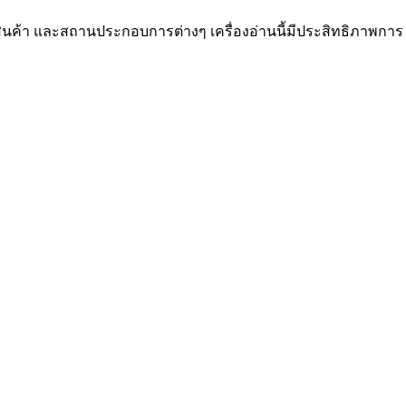
งสินค้า และสถานประกอบการต่างๆ เครื่องอ่านนี้มีประสิทธิภาพการ