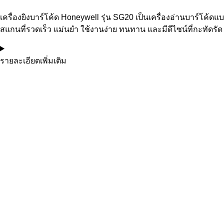
เครื่องยิงบาร์โค้ด Honeywell รุ่น SG20 เป็นเครื่องอ่านบาร์โค
สแกนที่รวดเร็ว แม่นยำ ใช้งานง่าย ทนทาน และมีดีไซน์ที่กะทัดรัด
รายละเอียดเพิ่มเติม