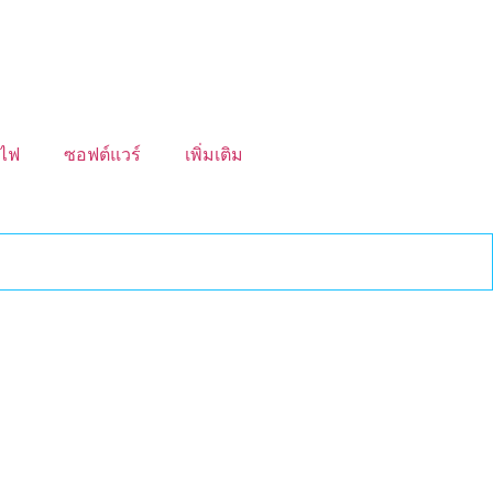
งไฟ
ซอฟต์แวร์
เพิ่มเติม