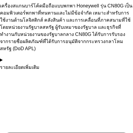
เครื่องสแกนบาร์โค้ดมือถือแบบพกพา Honeywell รุ่น CN80G เป็น
คอมพิวเตอร์พกพาที่ทนทานและไม่มีข้อจำกัด เหมาะสำหรับการ
ใช้งานด้านโลจิสติกส์ คลังสินค้า และการเคลื่อนที่ภาคสนามที่ใช้
โดยหน่วยงานรัฐบาลสหรัฐ ผู้รับเหมาของรัฐบาล และธุรกิจที่
ทำงานกับหน่วยงานของรัฐบาลกลาง CN80G ได้รับการรับรอง
จากรายชื่อผลิตภัณฑ์ที่ได้รับการอนุมัติจากกระทรวงกลาโหม
สหรัฐ (DoD APL)
รายละเอียดเพิ่มเติม