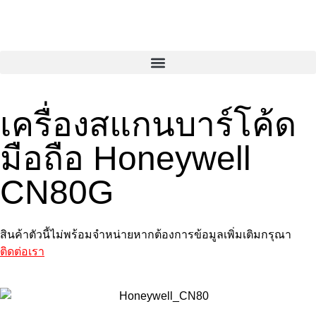
เครื่องสแกนบาร์โค้ด
มือถือ Honeywell
CN80G
สินค้าตัวนี้ไม่พร้อมจำหน่ายหากต้องการข้อมูลเพิ่มเติมกรุณา
ติดต่อเรา