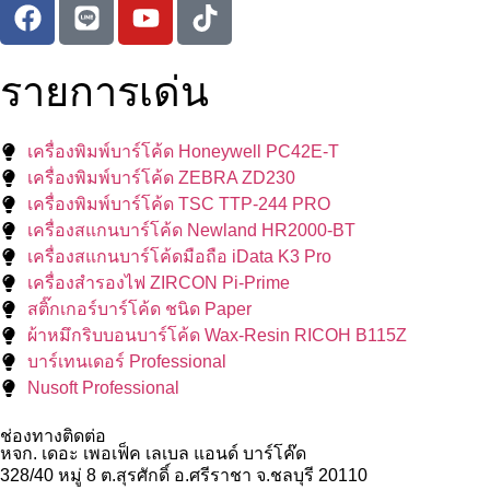
รายการเด่น
เครื่องพิมพ์บาร์โค้ด Honeywell PC42E-T
เครื่องพิมพ์บาร์โค้ด ZEBRA ZD230
เครื่องพิมพ์บาร์โค้ด TSC TTP-244 PRO
เครื่องสแกนบาร์โค้ด Newland HR2000-BT
เครื่องสแกนบาร์โค้ดมือถือ iData K3 Pro
เครื่องสำรองไฟ ZIRCON Pi-Prime
สติ๊กเกอร์บาร์โค้ด ชนิด Paper
ผ้าหมึกริบบอนบาร์โค้ด Wax-Resin RICOH B115Z
บาร์เทนเดอร์ Professional
Nusoft Professional
ช่องทางติดต่อ
หจก. เดอะ เพอเฟ็ค เลเบล แอนด์ บาร์โค๊ด
328/40 หมู่ 8 ต.สุรศักดิ์ อ.ศรีราชา จ.ชลบุรี 20110