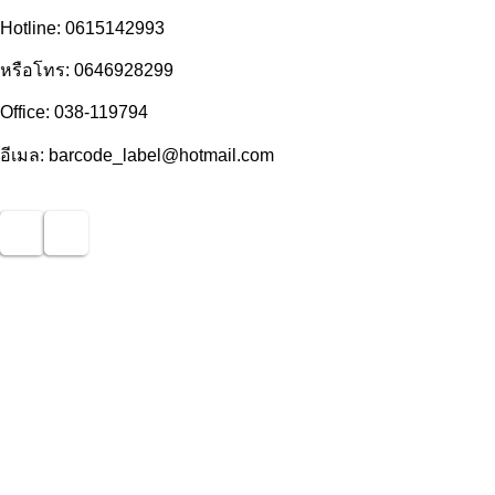
Hotline: 0615142993
หรือโทร: 0646928299
Office: 038-119794
อีเมล: barcode_label@hotmail.com