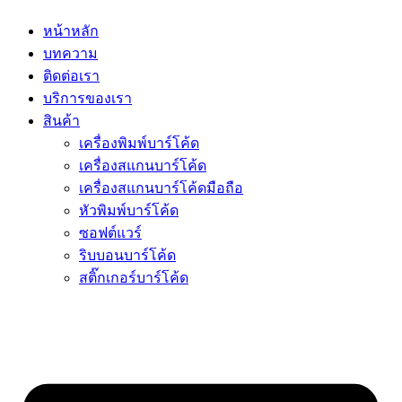
หน้าหลัก
บทความ
ติดต่อเรา
บริการของเรา
สินค้า
เครื่องพิมพ์บาร์โค้ด
เครื่องสแกนบาร์โค้ด
เครื่องสแกนบาร์โค้ดมือถือ
หัวพิมพ์บาร์โค้ด
ซอฟต์แวร์
ริบบอนบาร์โค้ด
สติ๊กเกอร์บาร์โค้ด