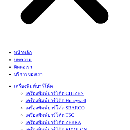
หน้าหลัก
บทความ
ติดต่อเรา
บริการของเรา
เครื่องพิมพ์บาร์โค้ด
เครื่องพิมพ์บาร์โค้ด CITIZEN
เครื่องพิมพ์บาร์โค้ด Honeywell
เครื่องพิมพ์บาร์โค้ด SBARCO
เครื่องพิมพ์บาร์โค้ด TSC
เครื่องพิมพ์บาร์โค้ด ZEBRA
เครื่องพิมพ์บาร์โค้ด BIXOLON