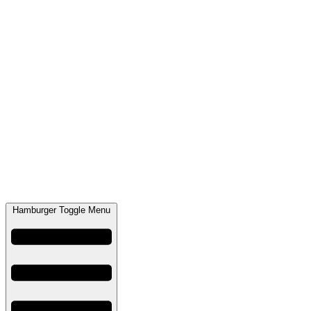
Hamburger Toggle Menu