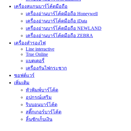
เครื่องสแกนบาร์โค้ดมือถือ
เครื่องอ่านบาร์โค้ดมือถือ Honeywell
เครื่องอ่านบาร์โค้ดมือถือ iData
เครื่องอ่านบาร์โค้ดมือถือ NEWLAND
เครื่องอ่านบาร์โค้ดมือถือ ZEBRA
เครื่องสำรองไฟ
Line interactive
True Online
แบตเตอรี่
เครื่องกันไฟกระชาก
ซอฟต์แวร์
เพิ่มเติม
หัวพิมพ์บาร์โค้ด
อุปกรณ์เสริม
ริบบอนบาร์โค้ด
สติ๊กเกอร์บาร์โค้ด
ลิ้นชักเก็บเงิน