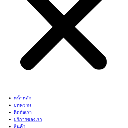
หน้าหลัก
บทความ
ติดต่อเรา
บริการของเรา
สินค้า