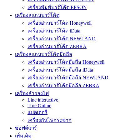
เครื่องพิมพ์บาร์โค้ด EPSON
เครื่องสแกนบาร์โค้ด
เครื่องอ่านบาร์โค้ด Honeywell
เครื่องอ่านบาร์โค้ด iData
เครื่องอ่านบาร์โค้ด NEWLAND
เครื่องอ่านบาร์โค้ด ZEBRA
เครื่องสแกนบาร์โค้ดมือถือ
เครื่องอ่านบาร์โค้ดมือถือ Honeywell
เครื่องอ่านบาร์โค้ดมือถือ iData
เครื่องอ่านบาร์โค้ดมือถือ NEWLAND
เครื่องอ่านบาร์โค้ดมือถือ ZEBRA
เครื่องสำรองไฟ
Line interactive
True Online
แบตเตอรี่
เครื่องกันไฟกระชาก
ซอฟต์แวร์
เพิ่มเติม