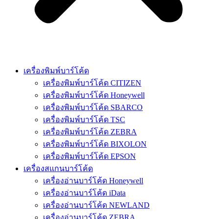
เครื่องพิมพ์บาร์โค้ด
เครื่องพิมพ์บาร์โค้ด CITIZEN
เครื่องพิมพ์บาร์โค้ด Honeywell
เครื่องพิมพ์บาร์โค้ด SBARCO
เครื่องพิมพ์บาร์โค้ด TSC
เครื่องพิมพ์บาร์โค้ด ZEBRA
เครื่องพิมพ์บาร์โค้ด BIXOLON
เครื่องพิมพ์บาร์โค้ด EPSON
เครื่องสแกนบาร์โค้ด
เครื่องอ่านบาร์โค้ด Honeywell
เครื่องอ่านบาร์โค้ด iData
เครื่องอ่านบาร์โค้ด NEWLAND
เครื่องอ่านบาร์โค้ด ZEBRA