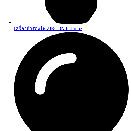
เครื่องสำรองไฟ ZIRCON Pi-Prime