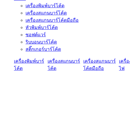
เครื่องพิมพ์บาร์โค้ด
เครื่องสแกนบาร์โค้ด
เครื่องสแกนบาร์โค้ดมือถือ
หัวพิมพ์บาร์โค้ด
ซอฟต์แวร์
ริบบอนบาร์โค้ด
สติ๊กเกอร์บาร์โค้ด
เครื่องพิมพ์บาร์
เครื่องสแกนบาร์
เครื่องสแกนบาร์
เครื่
โค้ด
โค้ด
โค้ดมือถือ
ไฟ