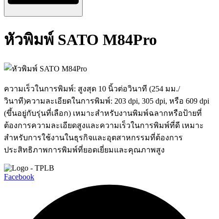
หัวพิมพ์ SATO M84Pro
ความเร็วในการพิมพ์: สูงสุด 10 นิ้วต่อวินาที (254 มม./
วินาที)ความละเอียดในการพิมพ์: 203 dpi, 305 dpi, หรือ 609 dpi
(ขึ้นอยู่กับรุ่นที่เลือก) เหมาะสำหรับงานพิมพ์ฉลากหรือป้ายที่
ต้องการความละเอียดสูงและความเร็วในการพิมพ์ที่ดี เหมาะ
สำหรับการใช้งานในธุรกิจและอุตสาหกรรมที่ต้องการ
ประสิทธิภาพการพิมพ์ที่ยอดเยี่ยมและคุณภาพสูง
Facebook