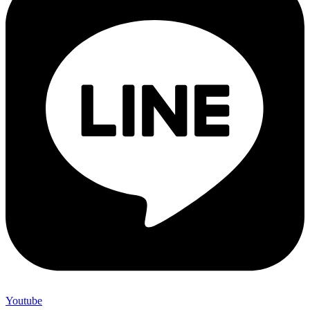
Youtube