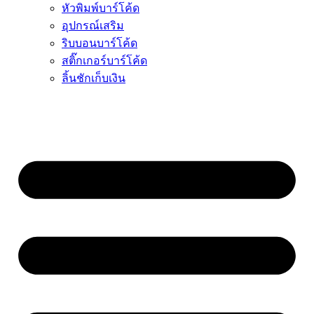
หัวพิมพ์บาร์โค้ด
อุปกรณ์เสริม
ริบบอนบาร์โค้ด
สติ๊กเกอร์บาร์โค้ด
ลิ้นชักเก็บเงิน