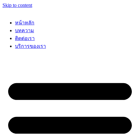
Skip to content
หน้าหลัก
บทความ
ติดต่อเรา
บริการของเรา