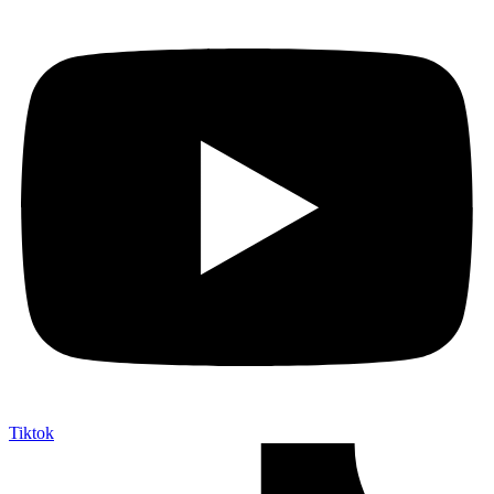
Tiktok