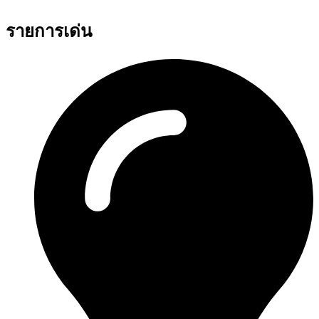
รายการเด่น