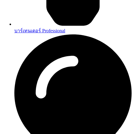
บาร์เทนเดอร์ Professional