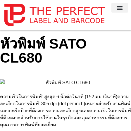
หน้าหลัก
ติดต่อเรา
บริการของเ
หัวพิมพ์ SATO
CL680
ความเร็วในการพิมพ์: สูงสุด 6 นิ้วต่อวินาที (152 มม./วินาที)ความ
ละเอียดในการพิมพ์: 305 dpi (dot per inch)เหมาะสำหรับงานพิมพ์
ฉลากหรือป้ายที่ต้องการความละเอียดสูงและความเร็วในการพิมพ์
ที่ดี เหมาะสำหรับการใช้งานในธุรกิจและอุตสาหกรรมที่ต้องการ
คุณภาพการพิมพ์ที่ยอดเยี่ยม