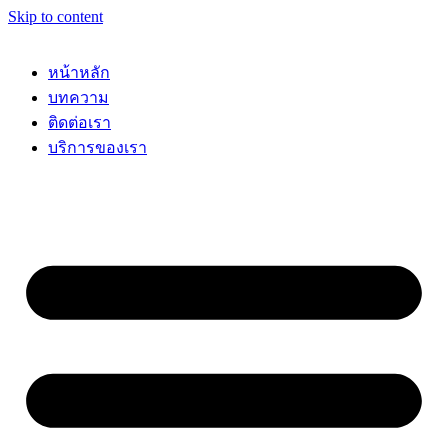
Skip to content
หน้าหลัก
บทความ
ติดต่อเรา
บริการของเรา