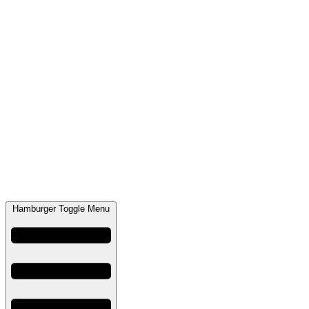
Hamburger Toggle Menu