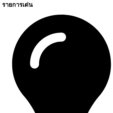
รายการเด่น