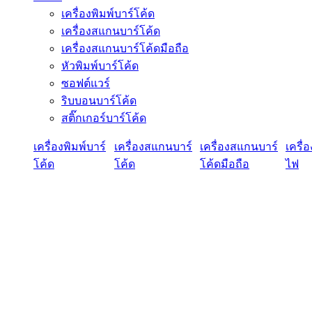
เครื่องพิมพ์บาร์โค้ด
เครื่องสแกนบาร์โค้ด
เครื่องสแกนบาร์โค้ดมือถือ
หัวพิมพ์บาร์โค้ด
ซอฟต์แวร์
ริบบอนบาร์โค้ด
สติ๊กเกอร์บาร์โค้ด
เครื่องพิมพ์บาร์
เครื่องสแกนบาร์
เครื่องสแกนบาร์
เครื่
โค้ด
โค้ด
โค้ดมือถือ
ไฟ