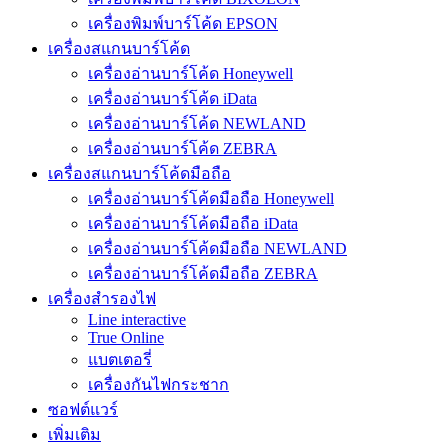
เครื่องพิมพ์บาร์โค้ด EPSON
เครื่องสแกนบาร์โค้ด
เครื่องอ่านบาร์โค้ด Honeywell
เครื่องอ่านบาร์โค้ด iData
เครื่องอ่านบาร์โค้ด NEWLAND
เครื่องอ่านบาร์โค้ด ZEBRA
เครื่องสแกนบาร์โค้ดมือถือ
เครื่องอ่านบาร์โค้ดมือถือ Honeywell
เครื่องอ่านบาร์โค้ดมือถือ iData
เครื่องอ่านบาร์โค้ดมือถือ NEWLAND
เครื่องอ่านบาร์โค้ดมือถือ ZEBRA
เครื่องสำรองไฟ
Line interactive
True Online
แบตเตอรี่
เครื่องกันไฟกระชาก
ซอฟต์แวร์
เพิ่มเติม