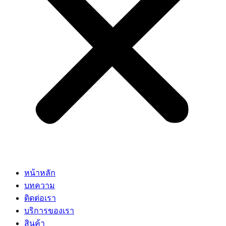
หน้าหลัก
บทความ
ติดต่อเรา
บริการของเรา
สินค้า