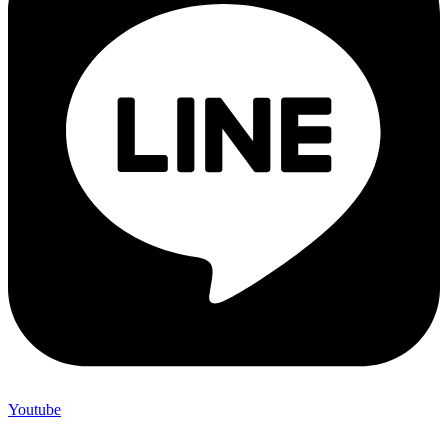
Youtube