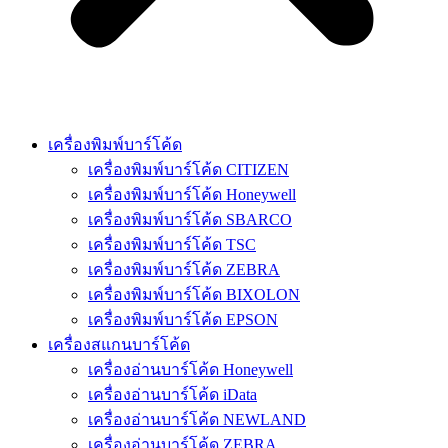
เครื่องพิมพ์บาร์โค้ด
เครื่องพิมพ์บาร์โค้ด CITIZEN
เครื่องพิมพ์บาร์โค้ด Honeywell
เครื่องพิมพ์บาร์โค้ด SBARCO
เครื่องพิมพ์บาร์โค้ด TSC
เครื่องพิมพ์บาร์โค้ด ZEBRA
เครื่องพิมพ์บาร์โค้ด BIXOLON
เครื่องพิมพ์บาร์โค้ด EPSON
เครื่องสแกนบาร์โค้ด
เครื่องอ่านบาร์โค้ด Honeywell
เครื่องอ่านบาร์โค้ด iData
เครื่องอ่านบาร์โค้ด NEWLAND
เครื่องอ่านบาร์โค้ด ZEBRA