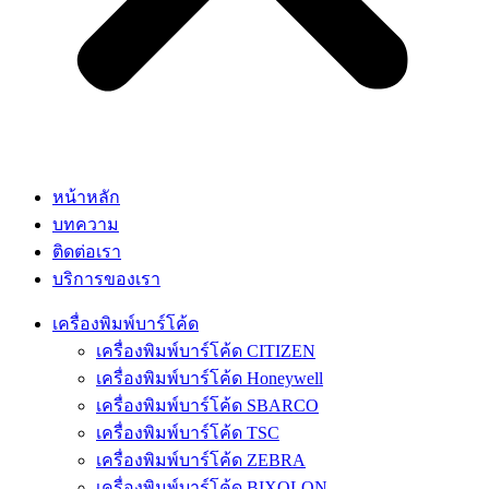
หน้าหลัก
บทความ
ติดต่อเรา
บริการของเรา
เครื่องพิมพ์บาร์โค้ด
เครื่องพิมพ์บาร์โค้ด CITIZEN
เครื่องพิมพ์บาร์โค้ด Honeywell
เครื่องพิมพ์บาร์โค้ด SBARCO
เครื่องพิมพ์บาร์โค้ด TSC
เครื่องพิมพ์บาร์โค้ด ZEBRA
เครื่องพิมพ์บาร์โค้ด BIXOLON