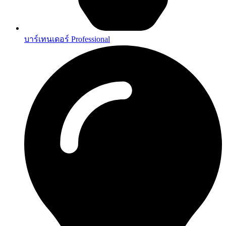
บาร์เทนเดอร์ Professional