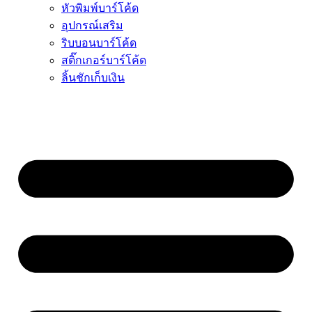
หัวพิมพ์บาร์โค้ด
อุปกรณ์เสริม
ริบบอนบาร์โค้ด
สติ๊กเกอร์บาร์โค้ด
ลิ้นชักเก็บเงิน