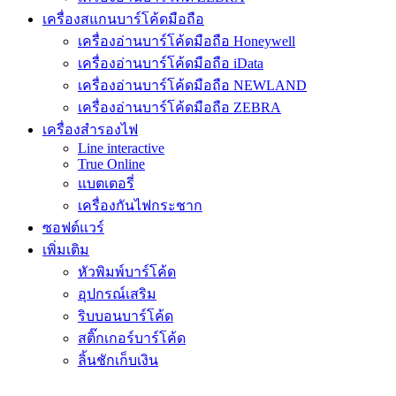
เครื่องสแกนบาร์โค้ดมือถือ
เครื่องอ่านบาร์โค้ดมือถือ Honeywell
เครื่องอ่านบาร์โค้ดมือถือ iData
เครื่องอ่านบาร์โค้ดมือถือ NEWLAND
เครื่องอ่านบาร์โค้ดมือถือ ZEBRA
เครื่องสำรองไฟ
Line interactive
True Online
แบตเตอรี่
เครื่องกันไฟกระชาก
ซอฟต์แวร์
เพิ่มเติม
หัวพิมพ์บาร์โค้ด
อุปกรณ์เสริม
ริบบอนบาร์โค้ด
สติ๊กเกอร์บาร์โค้ด
ลิ้นชักเก็บเงิน