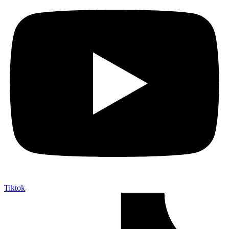
Tiktok