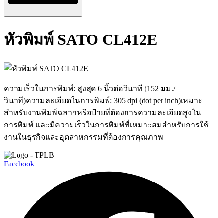
หัวพิมพ์ SATO CL412E
ความเร็วในการพิมพ์: สูงสุด 6 นิ้วต่อวินาที (152 มม./
วินาที)ความละเอียดในการพิมพ์: 305 dpi (dot per inch)เหมาะ
สำหรับงานพิมพ์ฉลากหรือป้ายที่ต้องการความละเอียดสูงใน
การพิมพ์ และมีความเร็วในการพิมพ์ที่เหมาะสมสำหรับการใช้
งานในธุรกิจและอุตสาหกรรมที่ต้องการคุณภาพ
Facebook