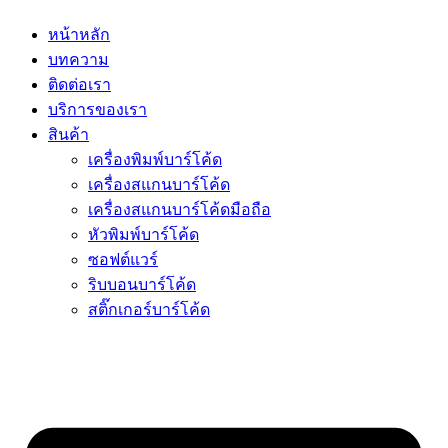
หน้าหลัก
บทความ
ติดต่อเรา
บริการของเรา
สินค้า
เครื่องพิมพ์บาร์โค้ด
เครื่องสแกนบาร์โค้ด
เครื่องสแกนบาร์โค้ดมือถือ
หัวพิมพ์บาร์โค้ด
ซอฟต์แวร์
ริบบอนบาร์โค้ด
สติ๊กเกอร์บาร์โค้ด