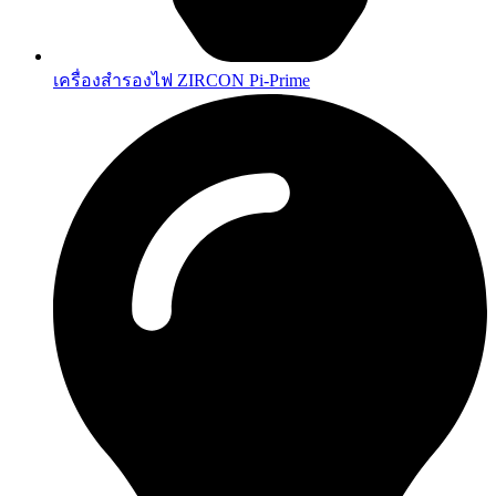
เครื่องสำรองไฟ ZIRCON Pi-Prime