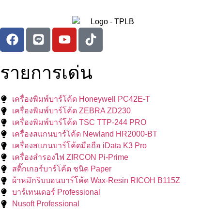
รายการเด่น
เครื่องพิมพ์บาร์โค้ด Honeywell PC42E-T
เครื่องพิมพ์บาร์โค้ด ZEBRA ZD230
เครื่องพิมพ์บาร์โค้ด TSC TTP-244 PRO
เครื่องสแกนบาร์โค้ด Newland HR2000-BT
เครื่องสแกนบาร์โค้ดมือถือ iData K3 Pro
เครื่องสำรองไฟ ZIRCON Pi-Prime
สติ๊กเกอร์บาร์โค้ด ชนิด Paper
ผ้าหมึกริบบอนบาร์โค้ด Wax-Resin RICOH B115Z
บาร์เทนเดอร์ Professional
Nusoft Professional