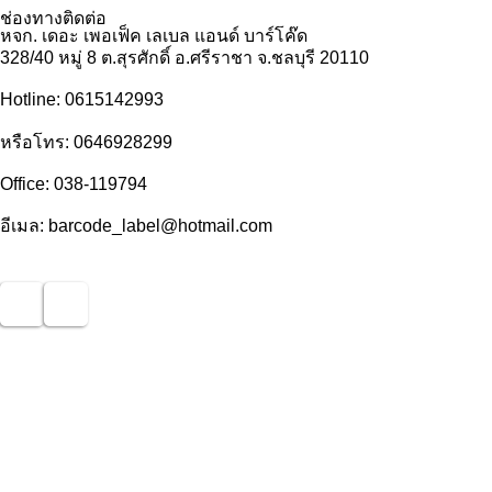
ช่องทางติดต่อ
หจก. เดอะ เพอเฟ็ค เลเบล แอนด์ บาร์โค๊ด
328/40 หมู่ 8 ต.สุรศักดิ์ อ.ศรีราชา จ.ชลบุรี 20110
Hotline: 0615142993
หรือโทร: 0646928299
Office: 038-119794
อีเมล: barcode_label@hotmail.com