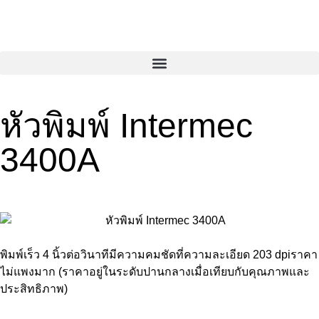
หัวพิมพ์ Intermec
3400A
พิมพ์เร็ว 4 นิ้วต่อวินาทีมีความคมชัดที่ความละเอียด 203 dpiราคา
ไม่แพงมาก (ราคาอยู่ในระดับปานกลางเมื่อเทียบกับคุณภาพและ
ประสิทธิภาพ)