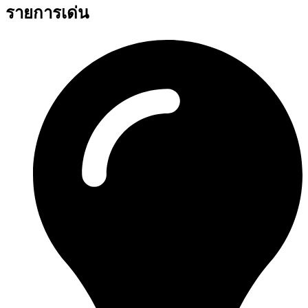
รายการเด่น