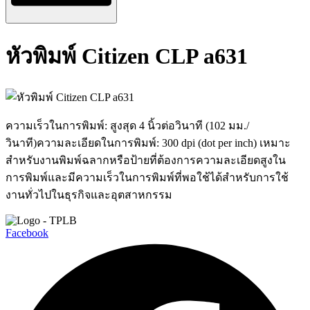
หัวพิมพ์ Citizen CLP a631
ความเร็วในการพิมพ์: สูงสุด 4 นิ้วต่อวินาที (102 มม./
วินาที)ความละเอียดในการพิมพ์: 300 dpi (dot per inch) เหมาะ
สำหรับงานพิมพ์ฉลากหรือป้ายที่ต้องการความละเอียดสูงใน
การพิมพ์และมีความเร็วในการพิมพ์ที่พอใช้ได้สำหรับการใช้
งานทั่วไปในธุรกิจและอุตสาหกรรม
Facebook