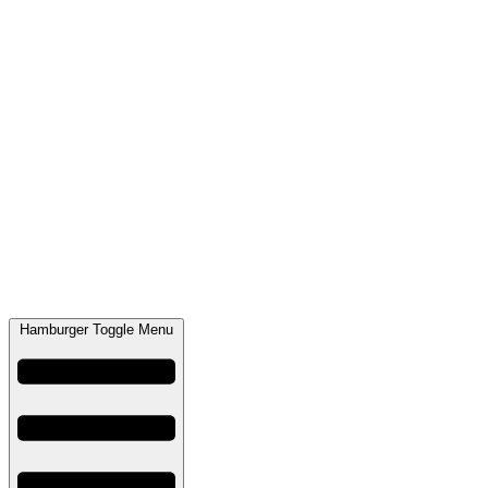
Hamburger Toggle Menu