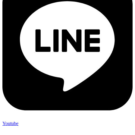
Youtube