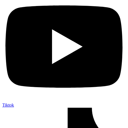
Tiktok