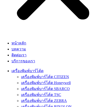
หน้าหลัก
บทความ
ติดต่อเรา
บริการของเรา
เครื่องพิมพ์บาร์โค้ด
เครื่องพิมพ์บาร์โค้ด CITIZEN
เครื่องพิมพ์บาร์โค้ด Honeywell
เครื่องพิมพ์บาร์โค้ด SBARCO
เครื่องพิมพ์บาร์โค้ด TSC
เครื่องพิมพ์บาร์โค้ด ZEBRA
เครื่องพิมพ์บาร์โค้ด BIXOLON