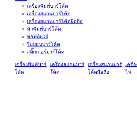
เครื่องพิมพ์บาร์โค้ด
เครื่องสแกนบาร์โค้ด
เครื่องสแกนบาร์โค้ดมือถือ
หัวพิมพ์บาร์โค้ด
ซอฟต์แวร์
ริบบอนบาร์โค้ด
สติ๊กเกอร์บาร์โค้ด
เครื่องพิมพ์บาร์
เครื่องสแกนบาร์
เครื่องสแกนบาร์
เครื่
โค้ด
โค้ด
โค้ดมือถือ
ไฟ