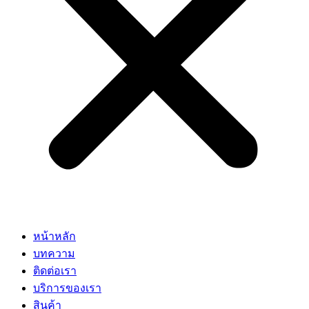
หน้าหลัก
บทความ
ติดต่อเรา
บริการของเรา
สินค้า