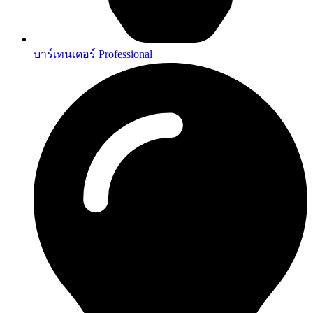
บาร์เทนเดอร์ Professional