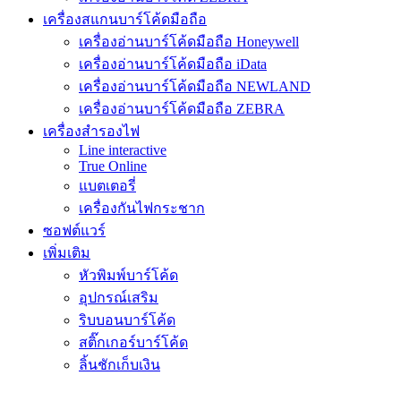
เครื่องสแกนบาร์โค้ดมือถือ
เครื่องอ่านบาร์โค้ดมือถือ Honeywell
เครื่องอ่านบาร์โค้ดมือถือ iData
เครื่องอ่านบาร์โค้ดมือถือ NEWLAND
เครื่องอ่านบาร์โค้ดมือถือ ZEBRA
เครื่องสำรองไฟ
Line interactive
True Online
แบตเตอรี่
เครื่องกันไฟกระชาก
ซอฟต์แวร์
เพิ่มเติม
หัวพิมพ์บาร์โค้ด
อุปกรณ์เสริม
ริบบอนบาร์โค้ด
สติ๊กเกอร์บาร์โค้ด
ลิ้นชักเก็บเงิน