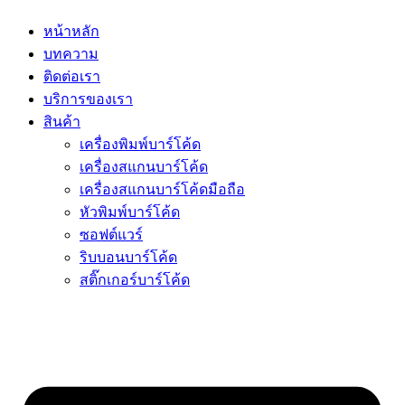
หน้าหลัก
บทความ
ติดต่อเรา
บริการของเรา
สินค้า
เครื่องพิมพ์บาร์โค้ด
เครื่องสแกนบาร์โค้ด
เครื่องสแกนบาร์โค้ดมือถือ
หัวพิมพ์บาร์โค้ด
ซอฟต์แวร์
ริบบอนบาร์โค้ด
สติ๊กเกอร์บาร์โค้ด