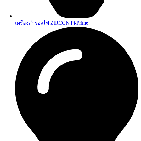
เครื่องสำรองไฟ ZIRCON Pi-Prime