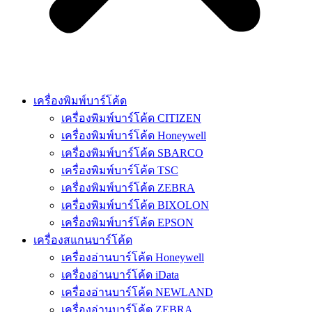
เครื่องพิมพ์บาร์โค้ด
เครื่องพิมพ์บาร์โค้ด CITIZEN
เครื่องพิมพ์บาร์โค้ด Honeywell
เครื่องพิมพ์บาร์โค้ด SBARCO
เครื่องพิมพ์บาร์โค้ด TSC
เครื่องพิมพ์บาร์โค้ด ZEBRA
เครื่องพิมพ์บาร์โค้ด BIXOLON
เครื่องพิมพ์บาร์โค้ด EPSON
เครื่องสแกนบาร์โค้ด
เครื่องอ่านบาร์โค้ด Honeywell
เครื่องอ่านบาร์โค้ด iData
เครื่องอ่านบาร์โค้ด NEWLAND
เครื่องอ่านบาร์โค้ด ZEBRA