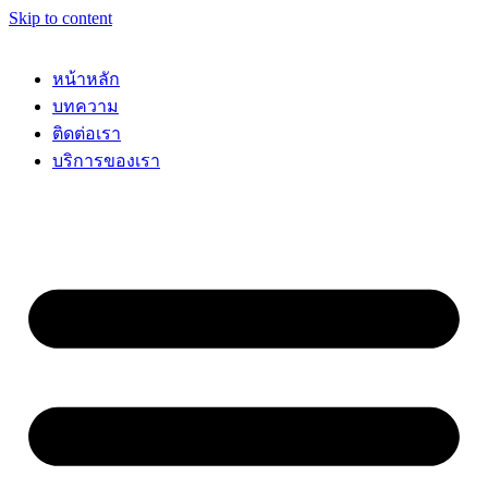
Skip to content
หน้าหลัก
บทความ
ติดต่อเรา
บริการของเรา