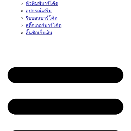
หัวพิมพ์บาร์โค้ด
อุปกรณ์เสริม
ริบบอนบาร์โค้ด
สติ๊กเกอร์บาร์โค้ด
ลิ้นชักเก็บเงิน