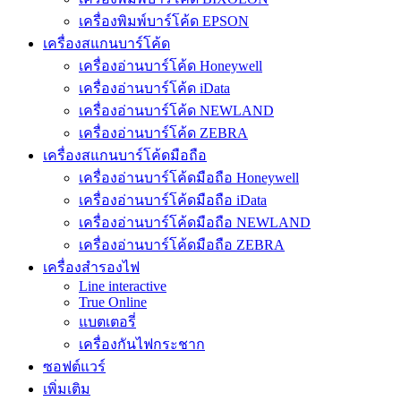
เครื่องพิมพ์บาร์โค้ด EPSON
เครื่องสแกนบาร์โค้ด
เครื่องอ่านบาร์โค้ด Honeywell
เครื่องอ่านบาร์โค้ด iData
เครื่องอ่านบาร์โค้ด NEWLAND
เครื่องอ่านบาร์โค้ด ZEBRA
เครื่องสแกนบาร์โค้ดมือถือ
เครื่องอ่านบาร์โค้ดมือถือ Honeywell
เครื่องอ่านบาร์โค้ดมือถือ iData
เครื่องอ่านบาร์โค้ดมือถือ NEWLAND
เครื่องอ่านบาร์โค้ดมือถือ ZEBRA
เครื่องสำรองไฟ
Line interactive
True Online
แบตเตอรี่
เครื่องกันไฟกระชาก
ซอฟต์แวร์
เพิ่มเติม