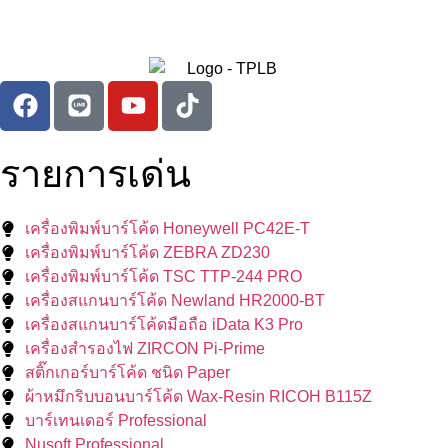
รายการเด่น
เครื่องพิมพ์บาร์โค้ด Honeywell PC42E-T
เครื่องพิมพ์บาร์โค้ด ZEBRA ZD230
เครื่องพิมพ์บาร์โค้ด TSC TTP-244 PRO
เครื่องสแกนบาร์โค้ด Newland HR2000-BT
เครื่องสแกนบาร์โค้ดมือถือ iData K3 Pro
เครื่องสำรองไฟ ZIRCON Pi-Prime
สติ๊กเกอร์บาร์โค้ด ชนิด Paper
ผ้าหมึกริบบอนบาร์โค้ด Wax-Resin RICOH B115Z
บาร์เทนเดอร์ Professional
Nusoft Professional