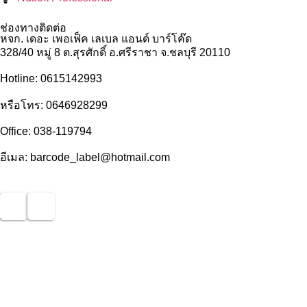
ช่องทางติดต่อ
หจก. เดอะ เพอเฟ็ค เลเบล แอนด์ บาร์โค๊ด
328/40 หมู่ 8 ต.สุรศักดิ์ อ.ศรีราชา จ.ชลบุรี 20110
Hotline: 0615142993
หรือโทร: 0646928299
Office: 038-119794
อีเมล: barcode_label@hotmail.com