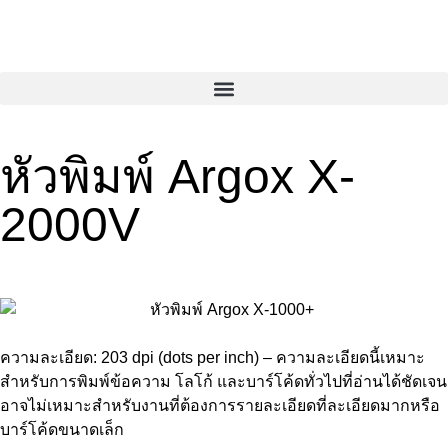
หัวพิมพ์ Argox X-
2000V
ความละเอียด: 203 dpi (dots per inch) – ความละเอียดนี้เหมาะ
สำหรับการพิมพ์ข้อความ โลโก้ และบาร์โค้ดทั่วไปที่อ่านได้ชัดเจน
อาจไม่เหมาะสำหรับงานที่ต้องการรายละเอียดที่ละเอียดมากหรือ
บาร์โค้ดขนาดเล็ก