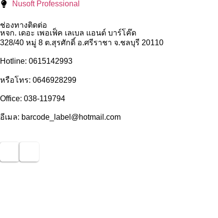
Nusoft Professional
ช่องทางติดต่อ
หจก. เดอะ เพอเฟ็ค เลเบล แอนด์ บาร์โค๊ด
328/40 หมู่ 8 ต.สุรศักดิ์ อ.ศรีราชา จ.ชลบุรี 20110
Hotline: 0615142993
หรือโทร: 0646928299
Office: 038-119794
อีเมล: barcode_label@hotmail.com