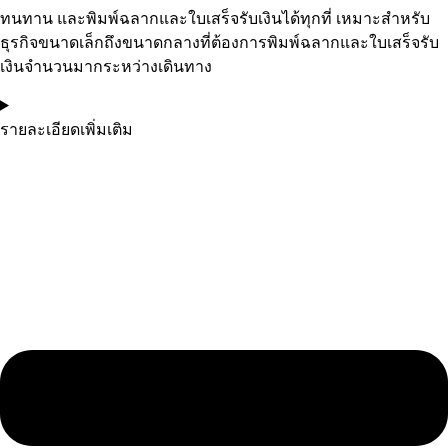
ทนทาน และพิมพ์ฉลากและใบเสร็จรับเงินได้ทุกที่ เหมาะสำหรับ
ธุรกิจขนาดเล็กถึงขนาดกลางที่ต้องการพิมพ์ฉลากและใบเสร็จรับ
เงินจำนวนมากระหว่างเดินทาง
รายละเอียดเพิ่มเติม