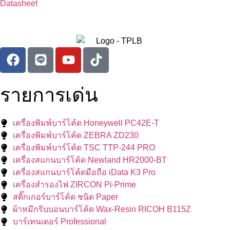
Datasheet
รายการเด่น
เครื่องพิมพ์บาร์โค้ด Honeywell PC42E-T
เครื่องพิมพ์บาร์โค้ด ZEBRA ZD230
เครื่องพิมพ์บาร์โค้ด TSC TTP-244 PRO
เครื่องสแกนบาร์โค้ด Newland HR2000-BT
เครื่องสแกนบาร์โค้ดมือถือ iData K3 Pro
เครื่องสำรองไฟ ZIRCON Pi-Prime
สติ๊กเกอร์บาร์โค้ด ชนิด Paper
ผ้าหมึกริบบอนบาร์โค้ด Wax-Resin RICOH B115Z
บาร์เทนเดอร์ Professional