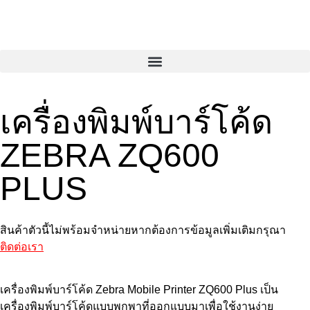
เครื่องพิมพ์บาร์โค้ด
ZEBRA ZQ600
PLUS
สินค้าตัวนี้ไม่พร้อมจำหน่ายหากต้องการข้อมูลเพิ่มเติมกรุณา
ติดต่อเรา
เครื่องพิมพ์บาร์โค้ด Zebra Mobile Printer ZQ600 Plus เป็น
เครื่องพิมพ์บาร์โค้ดแบบพกพาที่ออกแบบมาเพื่อใช้งานง่าย