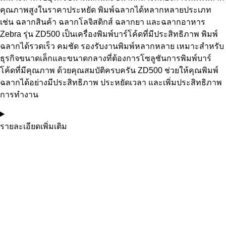
คุณภาพสูงในราคาประหยัด พิมพ์ฉลากได้หลากหลายประเภท
เช่น ฉลากสินค้า ฉลากโลจิสติกส์ ฉลากยา และฉลากอาหาร
Zebra รุ่น ZD500 เป็นเครื่องพิมพ์บาร์โค้ดที่มีประสิทธิภาพ พิมพ์
ฉลากได้รวดเร็ว คมชัด รองรับงานพิมพ์หลากหลาย เหมาะสำหรับ
ธุรกิจขนาดเล็กและขนาดกลางที่ต้องการโซลูชันการพิมพ์บาร์
โค้ดที่มีคุณภาพ ด้วยคุณสมบัติครบครัน ZD500 ช่วยให้คุณพิมพ์
ฉลากได้อย่างมีประสิทธิภาพ ประหยัดเวลา และเพิ่มประสิทธิภาพ
การทำงาน
รายละเอียดเพิ่มเติม