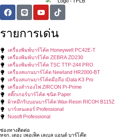
รายการเด่น
เครื่องพิมพ์บาร์โค้ด Honeywell PC42E-T
เครื่องพิมพ์บาร์โค้ด ZEBRA ZD230
เครื่องพิมพ์บาร์โค้ด TSC TTP-244 PRO
เครื่องสแกนบาร์โค้ด Newland HR2000-BT
เครื่องสแกนบาร์โค้ดมือถือ iData K3 Pro
เครื่องสำรองไฟ ZIRCON Pi-Prime
สติ๊กเกอร์บาร์โค้ด ชนิด Paper
ผ้าหมึกริบบอนบาร์โค้ด Wax-Resin RICOH B115Z
บาร์เทนเดอร์ Professional
Nusoft Professional
ช่องทางติดต่อ
หจก. เดอะ เพอเฟ็ค เลเบล แอนด์ บาร์โค๊ด