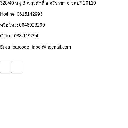
328/40 หมู่ 8 ต.สุรศักดิ์ อ.ศรีราชา จ.ชลบุรี 20110
Hotline: 0615142993
หรือโทร: 0646928299
Office: 038-119794
อีเมล: barcode_label@hotmail.com