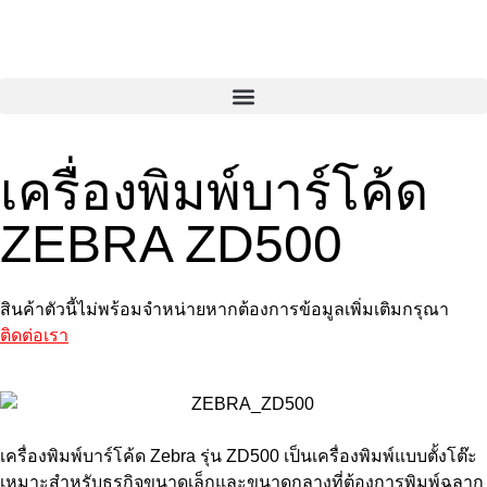
เครื่องพิมพ์บาร์โค้ด
ZEBRA ZD500
สินค้าตัวนี้ไม่พร้อมจำหน่ายหากต้องการข้อมูลเพิ่มเติมกรุณา
ติดต่อเรา
เครื่องพิมพ์บาร์โค้ด Zebra รุ่น ZD500 เป็นเครื่องพิมพ์แบบตั้งโต๊ะ
เหมาะสำหรับธุรกิจขนาดเล็กและขนาดกลางที่ต้องการพิมพ์ฉลาก