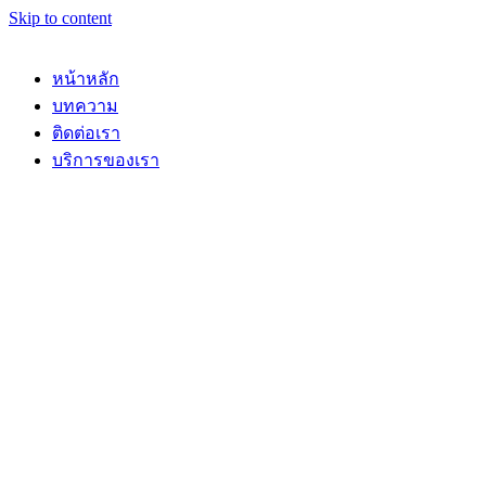
Skip to content
หน้าหลัก
บทความ
ติดต่อเรา
บริการของเรา