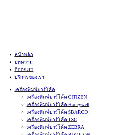
หน้าหลัก
บทความ
ติดต่อเรา
บริการของเรา
เครื่องพิมพ์บาร์โค้ด
เครื่องพิมพ์บาร์โค้ด CITIZEN
เครื่องพิมพ์บาร์โค้ด Honeywell
เครื่องพิมพ์บาร์โค้ด SBARCO
เครื่องพิมพ์บาร์โค้ด TSC
เครื่องพิมพ์บาร์โค้ด ZEBRA
เครื่องพิมพ์บาร์โค้ด BIXOLON