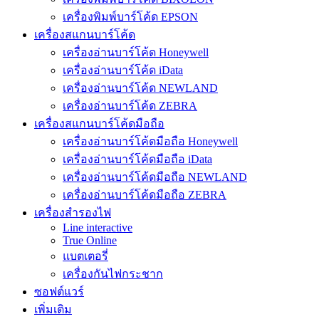
เครื่องพิมพ์บาร์โค้ด EPSON
เครื่องสแกนบาร์โค้ด
เครื่องอ่านบาร์โค้ด Honeywell
เครื่องอ่านบาร์โค้ด iData
เครื่องอ่านบาร์โค้ด NEWLAND
เครื่องอ่านบาร์โค้ด ZEBRA
เครื่องสแกนบาร์โค้ดมือถือ
เครื่องอ่านบาร์โค้ดมือถือ Honeywell
เครื่องอ่านบาร์โค้ดมือถือ iData
เครื่องอ่านบาร์โค้ดมือถือ NEWLAND
เครื่องอ่านบาร์โค้ดมือถือ ZEBRA
เครื่องสำรองไฟ
Line interactive
True Online
แบตเตอรี่
เครื่องกันไฟกระชาก
ซอฟต์แวร์
เพิ่มเติม