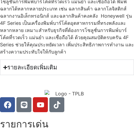
โซลูชั่นการพิมพ์บาร์โค้ดที่รวดเร็ว แม่นยำ และเชื่อถือได้ พิมพ์
ฉลากได้หลากหลายประเภท เช่น ฉลากสินค้า ฉลากโลจิสติกส์
ฉลากงานอิเล็กทรอนิกส์ และฉลากสินค้าคงคลัง Honeywell รุ่น
4F Series เป็นเครื่องพิมพ์บาร์โค้ดอุตสาหกรรมที่ทรงพลังและ
หลากหลาย เหมาะสำหรับธุรกิจที่ต้องการโซลูชั่นการพิมพ์บาร์
โค้ดที่รวดเร็ว แม่นยำ และเชื่อถือได้ ด้วยคุณสมบัติครบครัน 4F
Series ช่วยให้คุณประหยัดเวลา เพิ่มประสิทธิภาพการทำงาน และ
สร้างความประทับใจให้กับลูกค้า
รายละเอียดเพิ่มเติม
รายการเด่น