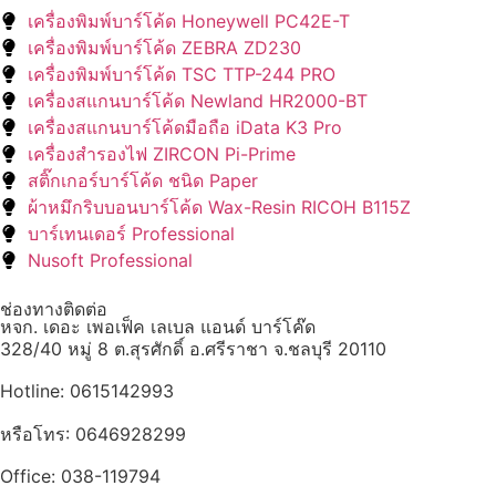
เครื่องพิมพ์บาร์โค้ด Honeywell PC42E-T
เครื่องพิมพ์บาร์โค้ด ZEBRA ZD230
เครื่องพิมพ์บาร์โค้ด TSC TTP-244 PRO
เครื่องสแกนบาร์โค้ด Newland HR2000-BT
เครื่องสแกนบาร์โค้ดมือถือ iData K3 Pro
เครื่องสำรองไฟ ZIRCON Pi-Prime
สติ๊กเกอร์บาร์โค้ด ชนิด Paper
ผ้าหมึกริบบอนบาร์โค้ด Wax-Resin RICOH B115Z
บาร์เทนเดอร์ Professional
Nusoft Professional
ช่องทางติดต่อ
หจก. เดอะ เพอเฟ็ค เลเบล แอนด์ บาร์โค๊ด
328/40 หมู่ 8 ต.สุรศักดิ์ อ.ศรีราชา จ.ชลบุรี 20110
Hotline: 0615142993
หรือโทร: 0646928299
Office: 038-119794