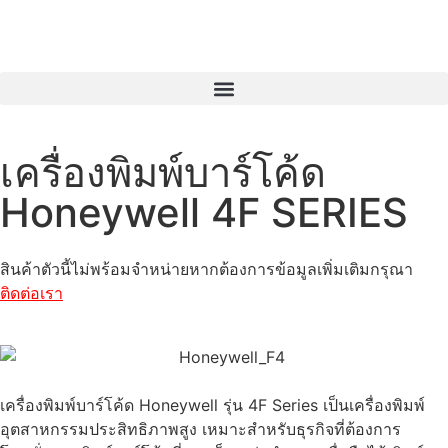
เครื่องพิมพ์บาร์โค้ด
Honeywell 4F SERIES
สินค้าตัวนี้ไม่พร้อมจำหน่ายหากต้องการข้อมูลเพิ่มเติมกรุณา
ติดต่อเรา
เครื่องพิมพ์บาร์โค้ด Honeywell รุ่น 4F Series เป็นเครื่องพิมพ์
อุตสาหกรรมประสิทธิภาพสูง เหมาะสำหรับธุรกิจที่ต้องการ