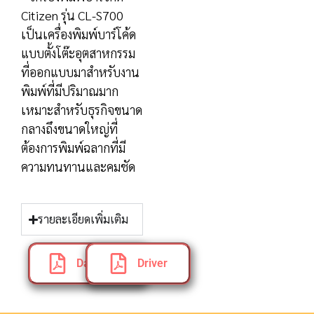
Citizen รุ่น CL-S700
เป็นเครื่องพิมพ์บาร์โค้ด
แบบตั้งโต๊ะอุตสาหกรรม
ที่ออกแบบมาสำหรับงาน
พิมพ์ที่มีปริมาณมาก
เหมาะสำหรับธุรกิจขนาด
กลางถึงขนาดใหญ่ที่
ต้องการพิมพ์ฉลากที่มี
ความทนทานและคมชัด
รายละเอียดเพิ่มเติม
Datasheet
Driver