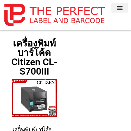
เครื่องพิมพ์
บาร์โค้ด
Citizen CL-
S700III
เครื่องพิมพ์บาร์โค้ด