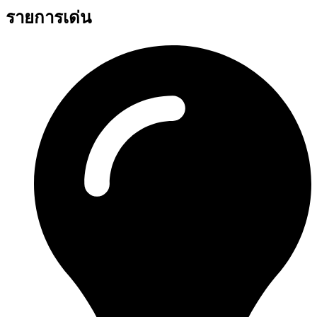
รายการเด่น