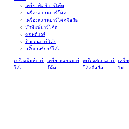
เครื่องพิมพ์บาร์โค้ด
เครื่องสแกนบาร์โค้ด
เครื่องสแกนบาร์โค้ดมือถือ
หัวพิมพ์บาร์โค้ด
ซอฟต์แวร์
ริบบอนบาร์โค้ด
สติ๊กเกอร์บาร์โค้ด
เครื่องพิมพ์บาร์
เครื่องสแกนบาร์
เครื่องสแกนบาร์
เครื่
โค้ด
โค้ด
โค้ดมือถือ
ไฟ