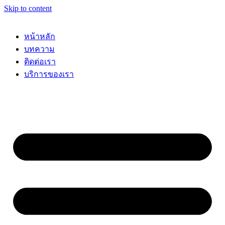
Skip to content
หน้าหลัก
บทความ
ติดต่อเรา
บริการของเรา