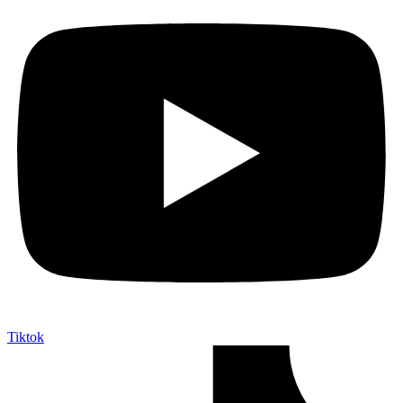
Tiktok