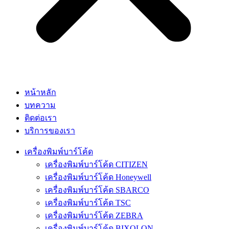
หน้าหลัก
บทความ
ติดต่อเรา
บริการของเรา
เครื่องพิมพ์บาร์โค้ด
เครื่องพิมพ์บาร์โค้ด CITIZEN
เครื่องพิมพ์บาร์โค้ด Honeywell
เครื่องพิมพ์บาร์โค้ด SBARCO
เครื่องพิมพ์บาร์โค้ด TSC
เครื่องพิมพ์บาร์โค้ด ZEBRA
เครื่องพิมพ์บาร์โค้ด BIXOLON