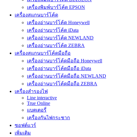
เครื่องพิมพ์บาร์โค้ด EPSON
เครื่องสแกนบาร์โค้ด
เครื่องอ่านบาร์โค้ด Honeywell
เครื่องอ่านบาร์โค้ด iData
เครื่องอ่านบาร์โค้ด NEWLAND
เครื่องอ่านบาร์โค้ด ZEBRA
เครื่องสแกนบาร์โค้ดมือถือ
เครื่องอ่านบาร์โค้ดมือถือ Honeywell
เครื่องอ่านบาร์โค้ดมือถือ iData
เครื่องอ่านบาร์โค้ดมือถือ NEWLAND
เครื่องอ่านบาร์โค้ดมือถือ ZEBRA
เครื่องสำรองไฟ
Line interactive
True Online
แบตเตอรี่
เครื่องกันไฟกระชาก
ซอฟต์แวร์
เพิ่มเติม