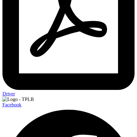
Driver
Facebook