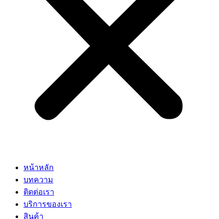
หน้าหลัก
บทความ
ติดต่อเรา
บริการของเรา
สินค้า