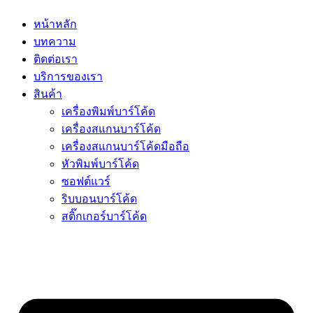
หน้าหลัก
บทความ
ติดต่อเรา
บริการของเรา
สินค้า
เครื่องพิมพ์บาร์โค้ด
เครื่องสแกนบาร์โค้ด
เครื่องสแกนบาร์โค้ดมือถือ
หัวพิมพ์บาร์โค้ด
ซอฟต์แวร์
ริบบอนบาร์โค้ด
สติ๊กเกอร์บาร์โค้ด