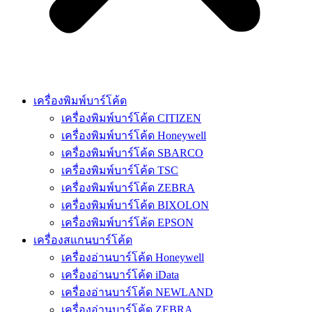
เครื่องพิมพ์บาร์โค้ด
เครื่องพิมพ์บาร์โค้ด CITIZEN
เครื่องพิมพ์บาร์โค้ด Honeywell
เครื่องพิมพ์บาร์โค้ด SBARCO
เครื่องพิมพ์บาร์โค้ด TSC
เครื่องพิมพ์บาร์โค้ด ZEBRA
เครื่องพิมพ์บาร์โค้ด BIXOLON
เครื่องพิมพ์บาร์โค้ด EPSON
เครื่องสแกนบาร์โค้ด
เครื่องอ่านบาร์โค้ด Honeywell
เครื่องอ่านบาร์โค้ด iData
เครื่องอ่านบาร์โค้ด NEWLAND
เครื่องอ่านบาร์โค้ด ZEBRA