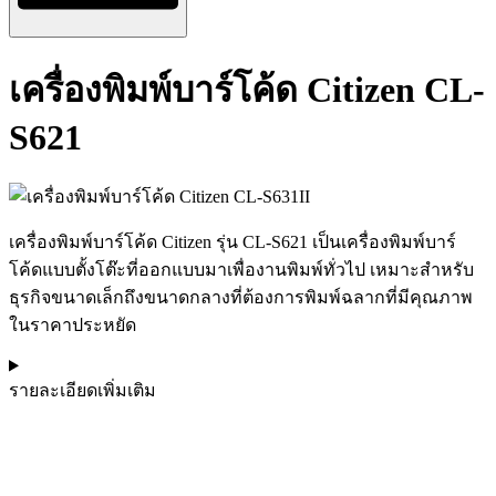
เครื่องพิมพ์บาร์โค้ด Citizen CL-
S621
เครื่องพิมพ์บาร์โค้ด Citizen รุ่น CL-S621 เป็นเครื่องพิมพ์บาร์
โค้ดแบบตั้งโต๊ะที่ออกแบบมาเพื่องานพิมพ์ทั่วไป เหมาะสำหรับ
ธุรกิจขนาดเล็กถึงขนาดกลางที่ต้องการพิมพ์ฉลากที่มีคุณภาพ
ในราคาประหยัด
รายละเอียดเพิ่มเติม