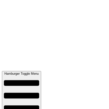
Hamburger Toggle Menu