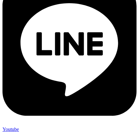
Youtube