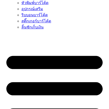
หัวพิมพ์บาร์โค้ด
อุปกรณ์เสริม
ริบบอนบาร์โค้ด
สติ๊กเกอร์บาร์โค้ด
ลิ้นชักเก็บเงิน