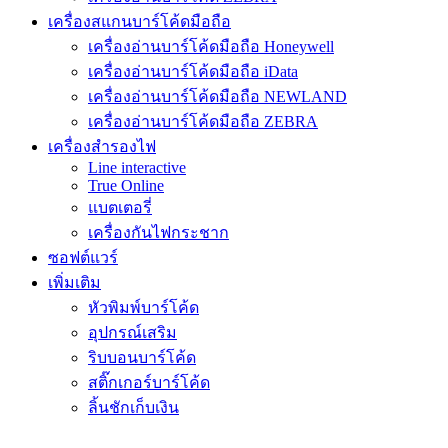
เครื่องสแกนบาร์โค้ดมือถือ
เครื่องอ่านบาร์โค้ดมือถือ Honeywell
เครื่องอ่านบาร์โค้ดมือถือ iData
เครื่องอ่านบาร์โค้ดมือถือ NEWLAND
เครื่องอ่านบาร์โค้ดมือถือ ZEBRA
เครื่องสำรองไฟ
Line interactive
True Online
แบตเตอรี่
เครื่องกันไฟกระชาก
ซอฟต์แวร์
เพิ่มเติม
หัวพิมพ์บาร์โค้ด
อุปกรณ์เสริม
ริบบอนบาร์โค้ด
สติ๊กเกอร์บาร์โค้ด
ลิ้นชักเก็บเงิน