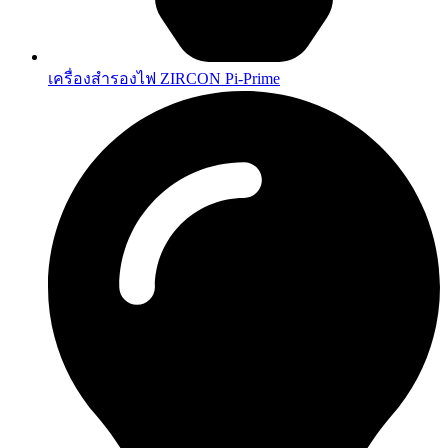
เครื่องสำรองไฟ ZIRCON Pi-Prime